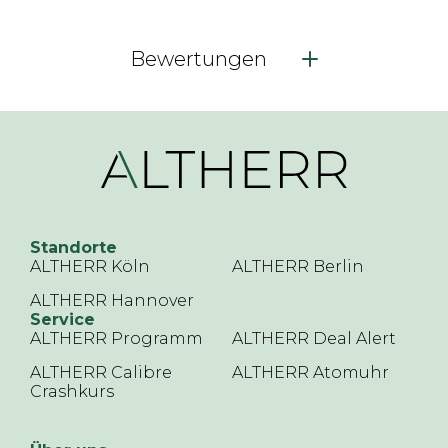
Bewertungen
Standorte
ALTHERR Köln
ALTHERR Berlin
ALTHERR Hannover
Service
ALTHERR Programm
ALTHERR Deal Alert
ALTHERR Calibre
ALTHERR Atomuhr
Crashkurs