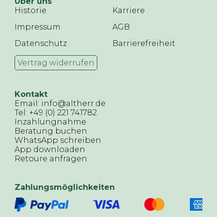
Über uns
Historie
Karriere
Impressum
AGB
Datenschutz
Barrierefreiheit
Vertrag widerrufen
Kontakt
Email: info@altherr.de
Tel: +49 (0) 221 741782
Inzahlungnahme
Beratung buchen
WhatsApp schreiben
App downloaden
Retoure anfragen
Zahlungsmöglichkeiten