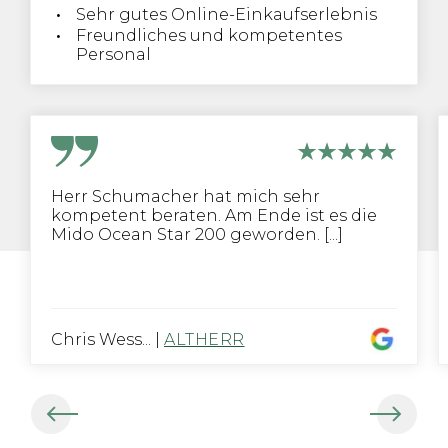
Sehr gutes Online-Einkaufserlebnis
Freundliches und kompetentes
Personal
Herr Schumacher hat mich sehr
kompetent beraten. Am Ende ist es die
Mido Ocean Star 200 geworden. [...]
Chris Wess...
|
ALTHERR