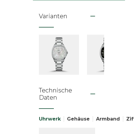
Varianten
Technische
Daten
Uhrwerk
Gehäuse
Armband
Zif