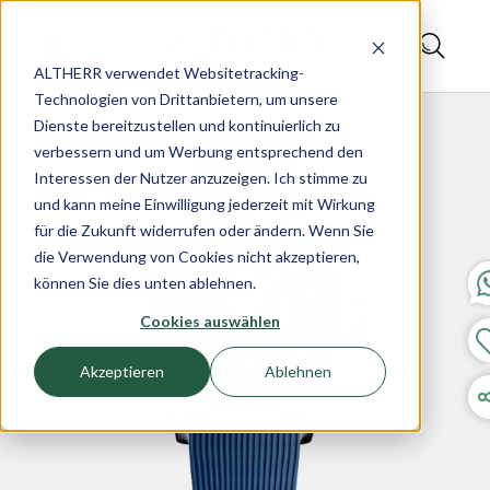
ALTHERR verwendet Websitetracking-
Technologien von Drittanbietern, um unsere
Dienste bereitzustellen und kontinuierlich zu
verbessern und um Werbung entsprechend den
Interessen der Nutzer anzuzeigen. Ich stimme zu
und kann meine Einwilligung jederzeit mit Wirkung
für die Zukunft widerrufen oder ändern. Wenn Sie
die Verwendung von Cookies nicht akzeptieren,
können Sie dies unten ablehnen.
Cookies auswählen
Akzeptieren
Ablehnen