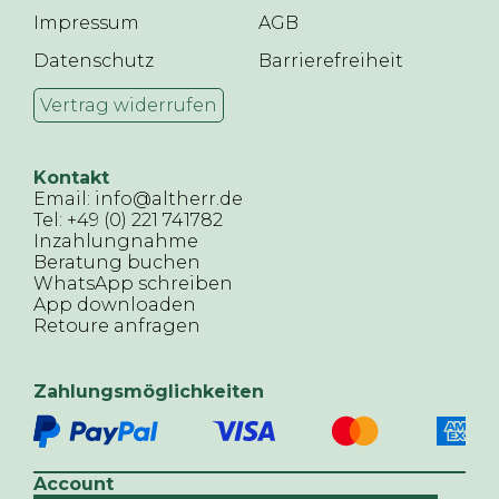
Impressum
AGB
Datenschutz
Barrierefreiheit
Vertrag widerrufen
Kontakt
Email: info@altherr.de
Tel: +49 (0) 221 741782
Inzahlungnahme
Beratung buchen
WhatsApp schreiben
App downloaden
Retoure anfragen
Zahlungsmöglichkeiten
Account