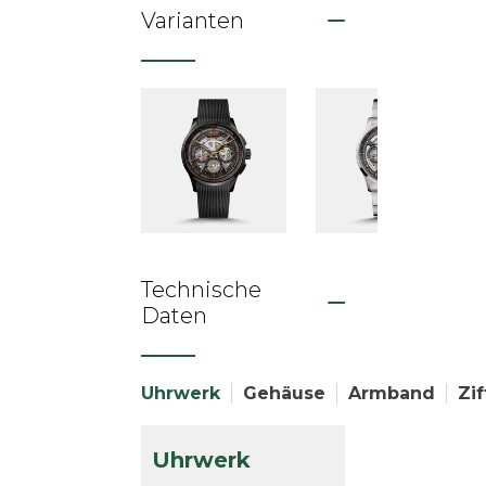
Varianten
Technische
Daten
Uhrwerk
Gehäuse
Armband
Zif
Uhrwerk