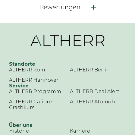
Bewertungen
Standorte
ALTHERR Köln
ALTHERR Berlin
ALTHERR Hannover
Service
ALTHERR Programm
ALTHERR Deal Alert
ALTHERR Calibre
ALTHERR Atomuhr
Crashkurs
Über uns
Historie
Karriere