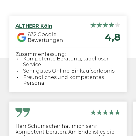
ALTHERR
Köln
4,8
832
Google
Bewertungen
Zusammenfassung:
Kompetente Beratung, tadelloser
Service
Sehr gutes Online-Einkaufserlebnis
Freundliches und kompetentes
Personal
Herr Schumacher hat mich sehr
kompetent beraten. Am Ende ist es die