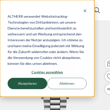
ALTHERR verwendet Websitetracking-
Technologien von Drittanbietern, um unsere
Dienste bereitzustellen und kontinuierlich zu
verbessern und um Werbung entsprechend den
Interessen der Nutzer anzuzeigen. Ich stimme zu
und kann meine Einwilligung jederzeit mit Wirkung
für die Zukunft widerrufen oder ändern. Wenn Sie
die Verwendung von Cookies nicht akzeptieren,
können Sie dies unten ablehnen.
Cookies auswählen
Akzeptieren
Ablehnen