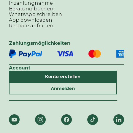
Inzahlungnahme
Beratung buchen
WhatsApp schreiben
App downloaden
Retoure anfragen
Zahlungsmöglichkeiten
Account
Konto erstellen
Anmelden