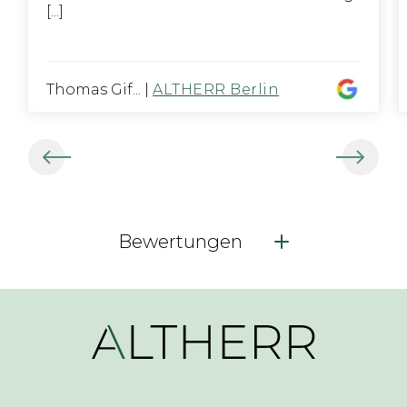
[...]
Thomas Gif...
|
ALTHERR Berlin
Bewertungen