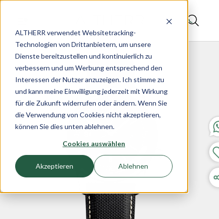
ALTHERR verwendet Websitetracking-
Technologien von Drittanbietern, um unsere
Dienste bereitzustellen und kontinuierlich zu
verbessern und um Werbung entsprechend den
Interessen der Nutzer anzuzeigen. Ich stimme zu
und kann meine Einwilligung jederzeit mit Wirkung
für die Zukunft widerrufen oder ändern. Wenn Sie
die Verwendung von Cookies nicht akzeptieren,
können Sie dies unten ablehnen.
Cookies auswählen
Akzeptieren
Ablehnen