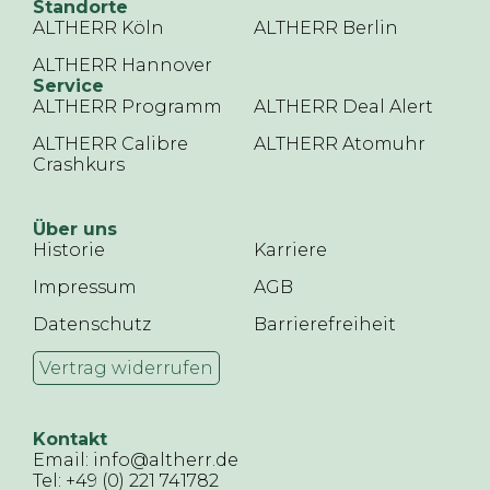
Standorte
ALTHERR Köln
ALTHERR Berlin
ALTHERR Hannover
Service
ALTHERR Programm
ALTHERR Deal Alert
ALTHERR Calibre
ALTHERR Atomuhr
Crashkurs
Über uns
Historie
Karriere
Impressum
AGB
Datenschutz
Barrierefreiheit
Vertrag widerrufen
Kontakt
Email: info@altherr.de
Tel: +49 (0) 221 741782