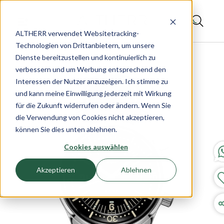
ALTHERR verwendet Websitetracking-
Technologien von Drittanbietern, um unsere
Dienste bereitzustellen und kontinuierlich zu
verbessern und um Werbung entsprechend den
Interessen der Nutzer anzuzeigen. Ich stimme zu
und kann meine Einwilligung jederzeit mit Wirkung
für die Zukunft widerrufen oder ändern. Wenn Sie
die Verwendung von Cookies nicht akzeptieren,
können Sie dies unten ablehnen.
Cookies auswählen
Akzeptieren
Ablehnen