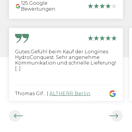
125
Google
Bewertungen
Gutes Gefühl beim Kauf der Longines
HydroConquest. Sehr angenehme
Kommunikation und schnelle Lieferung!
[...]
Thomas Gif...
|
ALTHERR Berlin