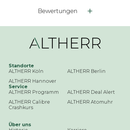
Bewertungen
Standorte
ALTHERR Köln
ALTHERR Berlin
ALTHERR Hannover
Service
ALTHERR Programm
ALTHERR Deal Alert
ALTHERR Calibre
ALTHERR Atomuhr
Crashkurs
Über uns