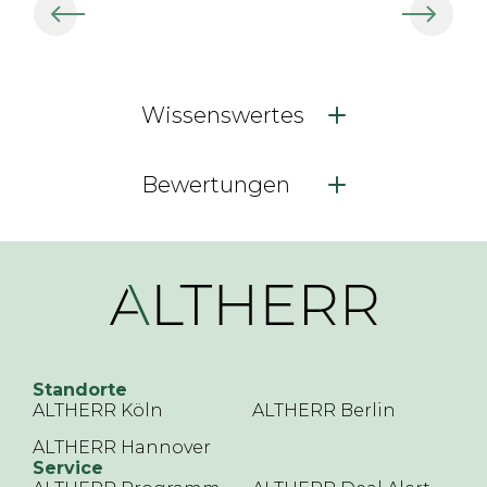
Wissenswertes
Bewertungen
Standorte
ALTHERR Köln
ALTHERR Berlin
ALTHERR Hannover
Service