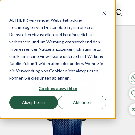
ALTHERR verwendet Websitetracking-
Technologien von Drittanbietern, um unsere
Dienste bereitzustellen und kontinuierlich zu
verbessern und um Werbung entsprechend den
Interessen der Nutzer anzuzeigen. Ich stimme zu
und kann meine Einwilligung jederzeit mit Wirkung
für die Zukunft widerrufen oder ändern. Wenn Sie
die Verwendung von Cookies nicht akzeptieren,
können Sie dies unten ablehnen.
Cookies auswählen
Akzeptieren
Ablehnen