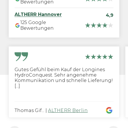
Bewertungen
ALTHERR
Hannover
4,9
125
Google
Bewertungen
Gutes Gefühl beim Kauf der Longines
HydroConquest. Sehr angenehme
Kommunikation und schnelle Lieferung!
[...]
Thomas Gif...
|
ALTHERR Berlin