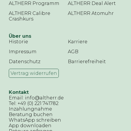
ALTHERR Programm
ALTHERR Deal Alert
ALTHERR Calibre
ALTHERR Atomuhr
Crashkurs
Über uns
Historie
Karriere
Impressum
AGB
Datenschutz
Barrierefreiheit
Vertrag widerrufen
Kontakt
Email: info@altherr.de
Tel: +49 (0) 221 741782
Inzahlungnahme
Beratung buchen
WhatsApp schreiben
App downloaden