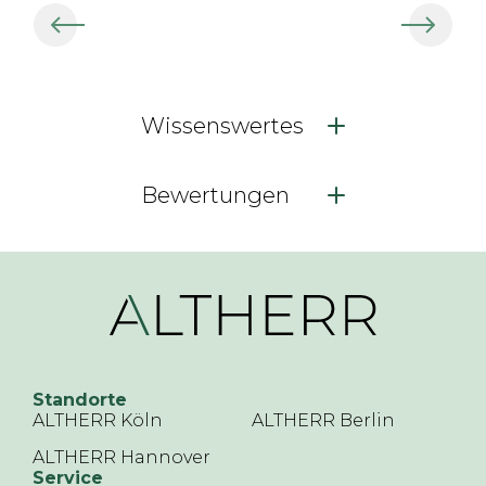
Wissenswertes
Bewertungen
Standorte
ALTHERR Köln
ALTHERR Berlin
ALTHERR Hannover
Service