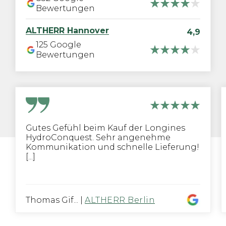
Bewertungen
ALTHERR
Hannover
4,9
125
Google
Bewertungen
Gutes Gefühl beim Kauf der Longines
HydroConquest. Sehr angenehme
Kommunikation und schnelle Lieferung!
[...]
Thomas Gif...
|
ALTHERR Berlin