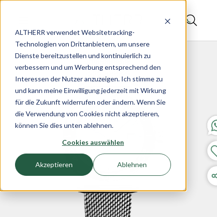
ALTHERR verwendet Websitetracking-
Technologien von Drittanbietern, um unsere
Dienste bereitzustellen und kontinuierlich zu
verbessern und um Werbung entsprechend den
Interessen der Nutzer anzuzeigen. Ich stimme zu
und kann meine Einwilligung jederzeit mit Wirkung
für die Zukunft widerrufen oder ändern. Wenn Sie
die Verwendung von Cookies nicht akzeptieren,
können Sie dies unten ablehnen.
Cookies auswählen
Akzeptieren
Ablehnen