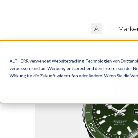
Marke
ALTHERR verwendet Websitetracking-Technologien von Drittanbiete
verbessern und um Werbung entsprechend den Interessen der Nutze
Wirkung für die Zukunft widerrufen oder ändern. Wenn Sie die Ve