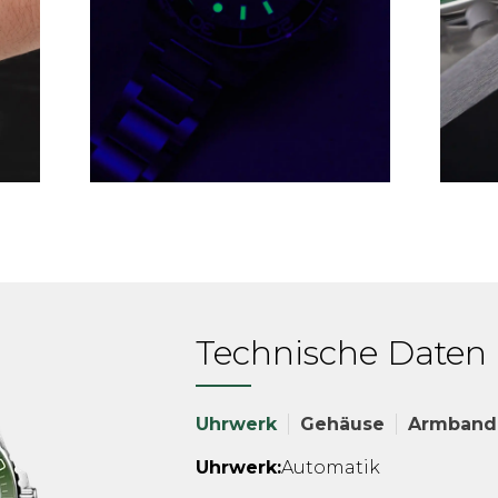
Technische Daten
Uhrwerk
Gehäuse
Armband
Uhrwerk:
Automatik