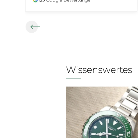
125
Google Bewertungen
Wissenswertes