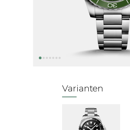
Varianten