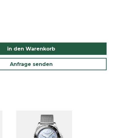
in den Warenkorb
Anfrage senden