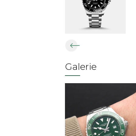
Galerie