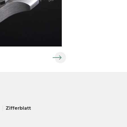
Zifferblatt