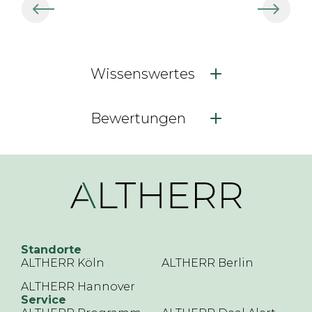
Wissenswertes
Bewertungen
Standorte
ALTHERR Köln
ALTHERR Berlin
ALTHERR Hannover
Service