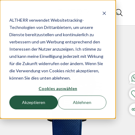
ALTHERR verwendet Websitetracking-
Technologien von Drittanbietern, um unsere
Dienste bereitzustellen und kontinuierlich zu
verbessern und um Werbung entsprechend den
Interessen der Nutzer anzuzeigen. Ich stimme zu
und kann meine Einwilligung jederzeit mit Wirkung
für die Zukunft widerrufen oder ändern. Wenn Sie
die Verwendung von Cookies nicht akzeptieren,
können Sie dies unten ablehnen.
Cookies auswählen
Akzeptieren
Ablehnen