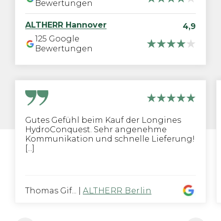
Bewertungen
ALTHERR
Hannover
4,9
125
Google
Bewertungen
Gutes Gefühl beim Kauf der Longines
HydroConquest. Sehr angenehme
Kommunikation und schnelle Lieferung!
[...]
Thomas Gif...
|
ALTHERR Berlin