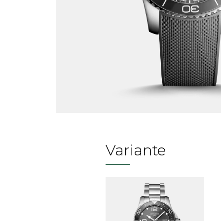
Variante