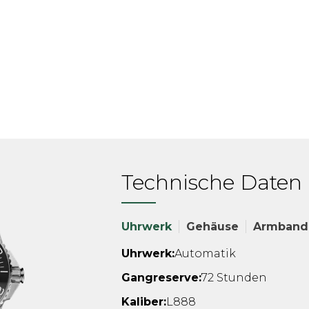
Technische Daten
Uhrwerk
Gehäuse
Armband
Uhrwerk:
Automatik
Gangreserve:
72 Stunden
Kaliber:
L888