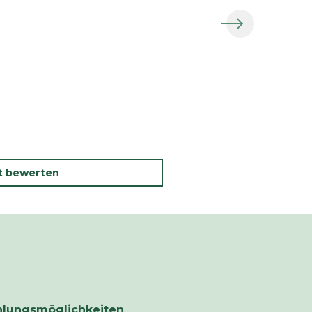
kt bewerten
hlungsmöglichkeiten