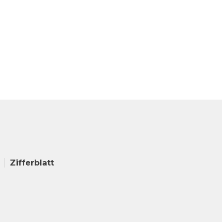
Zifferblatt