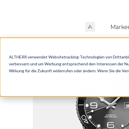
Marke
ALTHERR verwendet Websitetracking-Technologien von Drittanbiete
verbessern und um Werbung entsprechend den Interessen der Nutze
Wirkung für die Zukunft widerrufen oder ändern. Wenn Sie die Ve