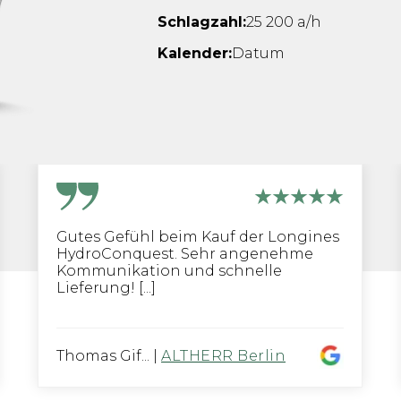
Schlagzahl:
25 200 a/h
Kalender:
Datum
Gutes Gefühl beim Kauf der Longines
HydroConquest. Sehr angenehme
Kommunikation und schnelle
Lieferung! [...]
Thomas Gif...
|
ALTHERR Berlin