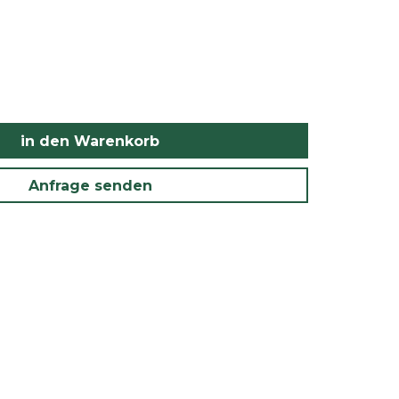
in den Warenkorb
Anfrage senden