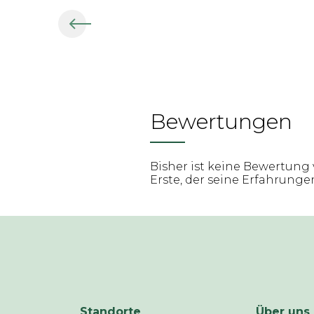
Bewertungen
Bisher ist keine Bewertung 
Erste, der seine Erfahrungen 
Standorte
Über uns