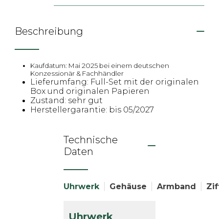
Beschreibung
Kaufdatum: Mai 2025 bei einem deutschen
Konzessionär & Fachhändler
Lieferumfang: Full-Set mit der originalen
Box und originalen Papieren
Zustand: sehr gut
Herstellergarantie: bis 05/2027
Technische
Daten
Uhrwerk
Gehäuse
Armband
Zif
Uhrwerk