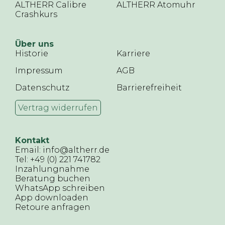
ALTHERR Calibre
ALTHERR Atomuhr
Crashkurs
Über uns
Historie
Karriere
Impressum
AGB
Datenschutz
Barrierefreiheit
Vertrag widerrufen
Kontakt
Email: info@altherr.de
Tel: +49 (0) 221 741782
Inzahlungnahme
Beratung buchen
WhatsApp schreiben
App downloaden
Retoure anfragen