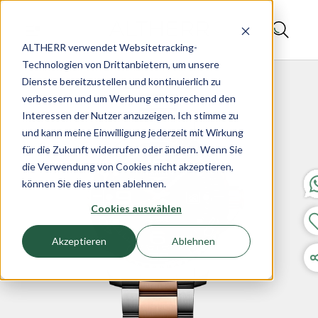
ALTHERR verwendet Websitetracking-
Technologien von Drittanbietern, um unsere
Dienste bereitzustellen und kontinuierlich zu
verbessern und um Werbung entsprechend den
Interessen der Nutzer anzuzeigen. Ich stimme zu
und kann meine Einwilligung jederzeit mit Wirkung
für die Zukunft widerrufen oder ändern. Wenn Sie
die Verwendung von Cookies nicht akzeptieren,
können Sie dies unten ablehnen.
Cookies auswählen
Akzeptieren
Ablehnen