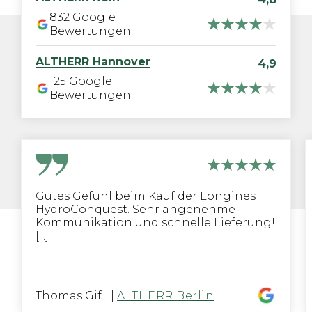
832
Google
Bewertungen
ALTHERR
Hannover
4,9
125
Google
Bewertungen
Gutes Gefühl beim Kauf der Longines
HydroConquest. Sehr angenehme
Kommunikation und schnelle Lieferung!
[...]
Thomas Gif...
|
ALTHERR Berlin