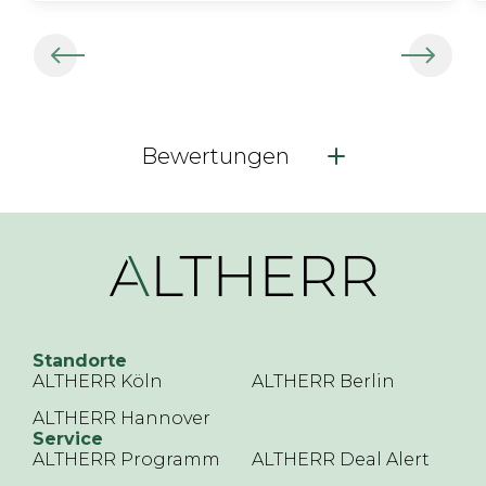
Bewertungen
Standorte
ALTHERR Köln
ALTHERR Berlin
ALTHERR Hannover
Service
ALTHERR Programm
ALTHERR Deal Alert