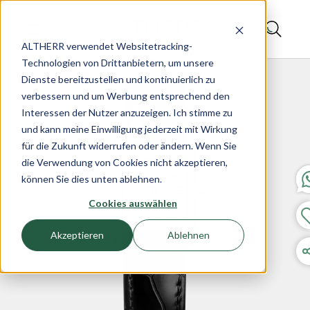
ALTHERR verwendet Websitetracking-
Technologien von Drittanbietern, um unsere
Dienste bereitzustellen und kontinuierlich zu
verbessern und um Werbung entsprechend den
Interessen der Nutzer anzuzeigen. Ich stimme zu
und kann meine Einwilligung jederzeit mit Wirkung
für die Zukunft widerrufen oder ändern. Wenn Sie
die Verwendung von Cookies nicht akzeptieren,
können Sie dies unten ablehnen.
Cookies auswählen
Akzeptieren
Ablehnen