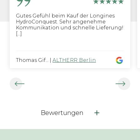
Gutes Gefühl beim Kauf der Longines
HydroConquest. Sehr angenehme
Kommunikation und schnelle Lieferung!
[...]
Thomas Gif...
|
ALTHERR Berlin
Bewertungen