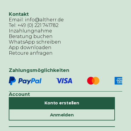
Kontakt
Email: info@altherr.de
Tel: +49 (0) 221 741782
Inzahlungnahme
Beratung buchen
WhatsApp schreiben
App downloaden
Retoure anfragen
Zahlungsmöglichkeiten
Account
Konto erstellen
Anmelden