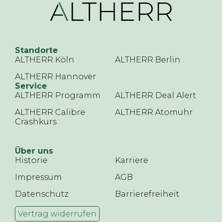
Standorte
ALTHERR Köln
ALTHERR Berlin
ALTHERR Hannover
Service
ALTHERR Programm
ALTHERR Deal Alert
ALTHERR Calibre
ALTHERR Atomuhr
Crashkurs
Über uns
Historie
Karriere
Impressum
AGB
Datenschutz
Barrierefreiheit
Vertrag widerrufen