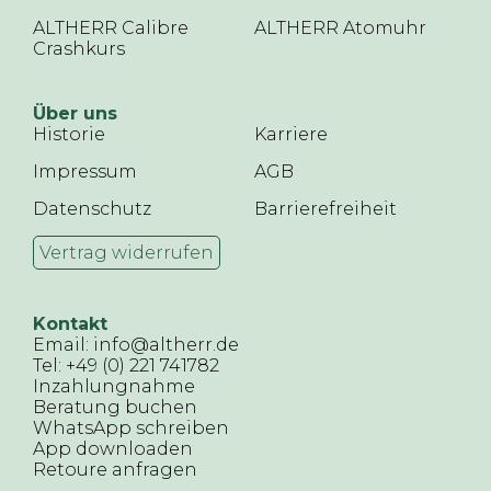
ALTHERR Calibre
ALTHERR Atomuhr
Crashkurs
Über uns
Historie
Karriere
Impressum
AGB
Datenschutz
Barrierefreiheit
Vertrag widerrufen
Kontakt
Email: info@altherr.de
Tel: +49 (0) 221 741782
Inzahlungnahme
Beratung buchen
WhatsApp schreiben
App downloaden
Retoure anfragen