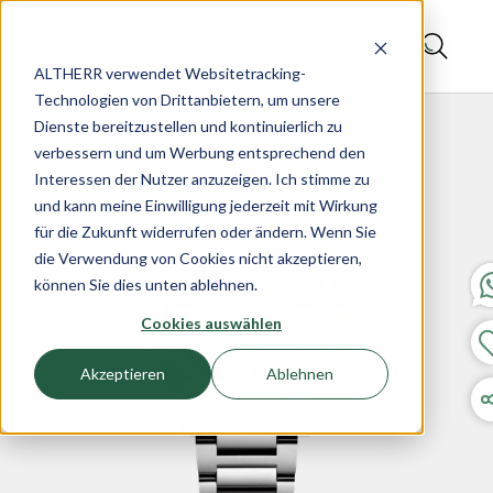
ALTHERR verwendet Websitetracking-
Technologien von Drittanbietern, um unsere
Dienste bereitzustellen und kontinuierlich zu
verbessern und um Werbung entsprechend den
Interessen der Nutzer anzuzeigen. Ich stimme zu
und kann meine Einwilligung jederzeit mit Wirkung
für die Zukunft widerrufen oder ändern. Wenn Sie
die Verwendung von Cookies nicht akzeptieren,
können Sie dies unten ablehnen.
Cookies auswählen
Akzeptieren
Ablehnen