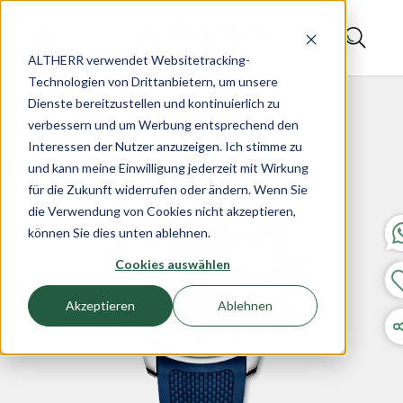
ALTHERR verwendet Websitetracking-
Technologien von Drittanbietern, um unsere
Dienste bereitzustellen und kontinuierlich zu
verbessern und um Werbung entsprechend den
Interessen der Nutzer anzuzeigen. Ich stimme zu
und kann meine Einwilligung jederzeit mit Wirkung
für die Zukunft widerrufen oder ändern. Wenn Sie
die Verwendung von Cookies nicht akzeptieren,
können Sie dies unten ablehnen.
Cookies auswählen
Akzeptieren
Ablehnen