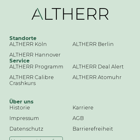
Standorte
ALTHERR Köln
ALTHERR Berlin
ALTHERR Hannover
Service
ALTHERR Programm
ALTHERR Deal Alert
ALTHERR Calibre
ALTHERR Atomuhr
Crashkurs
Über uns
Historie
Karriere
Impressum
AGB
Datenschutz
Barrierefreiheit