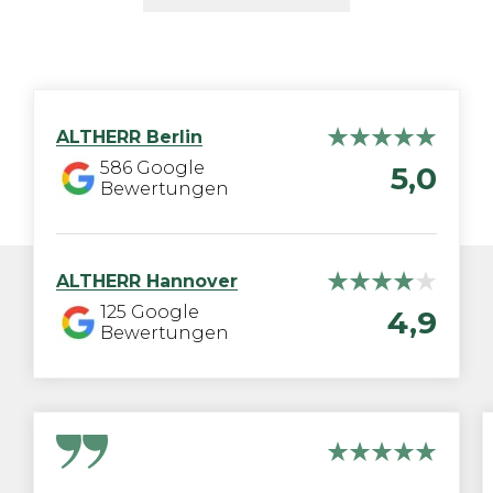
ALTHERR
Berlin
586
Google
5,0
Bewertungen
ALTHERR
Hannover
125
Google
4,9
Bewertungen