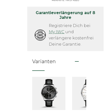
Garantieverlängerung auf 8
Jahre
Registriere Dich bei
My IWC
 und 
verlängere kostenfrei 
Deine Garantie.
Varianten