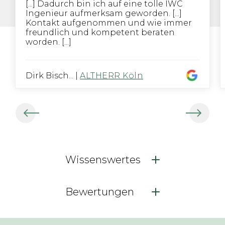
[...] Dadurch bin ich auf eine tolle IWC
Ingenieur aufmerksam geworden. [...]
Kontakt aufgenommen und wie immer
freundlich und kompetent beraten
worden. [...]
Dirk Bisch...
|
ALTHERR Köln
Wissenswertes
Bewertungen