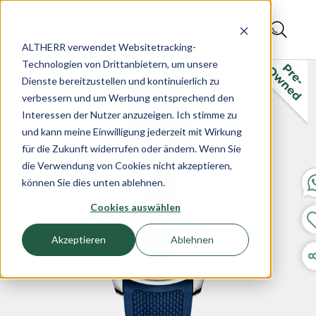
ALTHERR verwendet Websitetracking-
Technologien von Drittanbietern, um unsere
Dienste bereitzustellen und kontinuierlich zu
verbessern und um Werbung entsprechend den
Interessen der Nutzer anzuzeigen. Ich stimme zu
und kann meine Einwilligung jederzeit mit Wirkung
für die Zukunft widerrufen oder ändern. Wenn Sie
die Verwendung von Cookies nicht akzeptieren,
können Sie dies unten ablehnen.
Cookies auswählen
Akzeptieren
Ablehnen