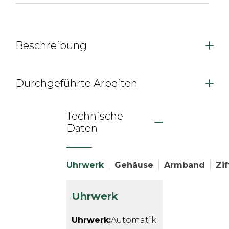
Beschreibung
Durchgeführte Arbeiten
Technische
Daten
Uhrwerk
Gehäuse
Armband
Zif
Uhrwerk
Uhrwerk:
Automatik