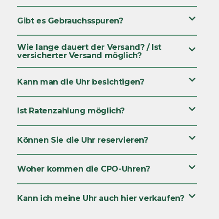
Gibt es Gebrauchsspuren?
Wie lange dauert der Versand? / Ist
versicherter Versand möglich?
Kann man die Uhr besichtigen?
Ist Ratenzahlung möglich?
Können Sie die Uhr reservieren?
Woher kommen die CPO-Uhren?
Kann ich meine Uhr auch hier verkaufen?