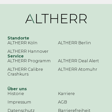
Standorte
ALTHERR Köln
ALTHERR Berlin
ALTHERR Hannover
Service
ALTHERR Programm
ALTHERR Deal Alert
ALTHERR Calibre
ALTHERR Atomuhr
Crashkurs
Über uns
Historie
Karriere
Impressum
AGB
Datenschutz
Barrierefreiheit