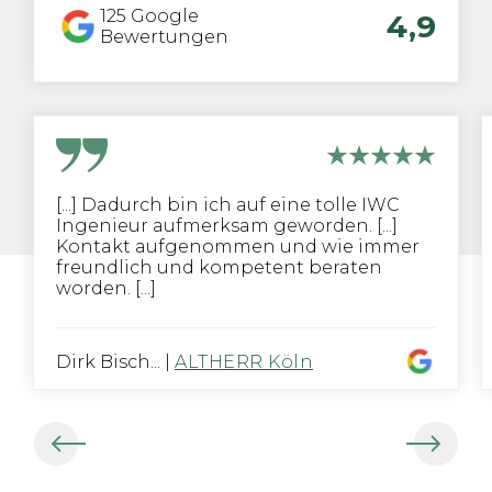
125
Google
4,9
Bewertungen
[...] Dadurch bin ich auf eine tolle IWC
Ingenieur aufmerksam geworden. [...]
Kontakt aufgenommen und wie immer
freundlich und kompetent beraten
worden. [...]
Dirk Bisch...
|
ALTHERR Köln