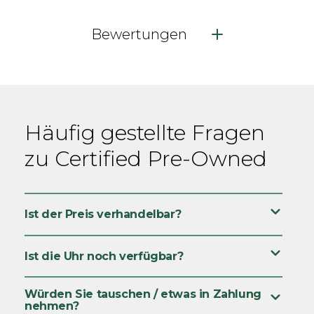
Bewertungen
Häufig gestellte Fragen
zu Certified Pre-Owned
Ist der Preis verhandelbar?
Ist die Uhr noch verfügbar?
Würden Sie tauschen / etwas in Zahlung
nehmen?