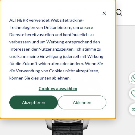
ALTHERR verwendet Websitetracking-
Technologien von Drittanbietern, um unsere
Dienste bereitzustellen und kontinuierlich zu
verbessern und um Werbung entsprechend den
Interessen der Nutzer anzuzeigen. Ich stimme zu
und kann meine Einwilligung jederzeit mit Wirkung
für die Zukunft widerrufen oder ändern. Wenn Sie
die Verwendung von Cookies nicht akzeptieren,
können Sie dies unten ablehnen.
Cookies auswählen
Akzeptieren
Ablehnen