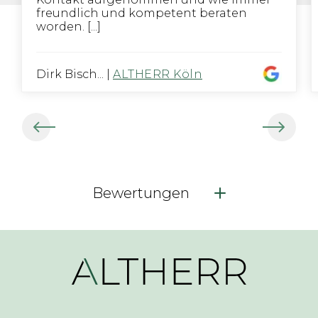
freundlich und kompetent beraten
worden. [...]
Dirk Bisch...
|
ALTHERR Köln
Bewertungen