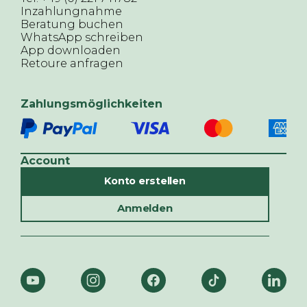
Inzahlungnahme
Beratung buchen
WhatsApp schreiben
App downloaden
Retoure anfragen
Zahlungsmöglichkeiten
Account
Konto erstellen
Anmelden