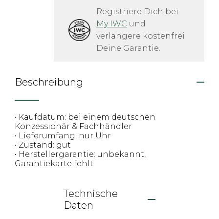
Registriere Dich bei
My IWC
 und 
verlängere kostenfrei 
Deine Garantie.
Beschreibung
• Kaufdatum: bei einem deutschen
Konzessionär & Fachhändler
• Lieferumfang: nur Uhr
• Zustand: gut
• Herstellergarantie: unbekannt,
Garantiekarte fehlt
Technische
Daten