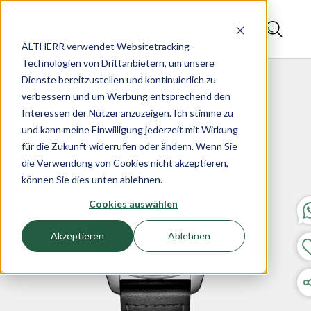
ALTHERR verwendet Websitetracking-
Technologien von Drittanbietern, um unsere
Dienste bereitzustellen und kontinuierlich zu
verbessern und um Werbung entsprechend den
Interessen der Nutzer anzuzeigen. Ich stimme zu
und kann meine Einwilligung jederzeit mit Wirkung
für die Zukunft widerrufen oder ändern. Wenn Sie
die Verwendung von Cookies nicht akzeptieren,
können Sie dies unten ablehnen.
Cookies auswählen
Akzeptieren
Ablehnen