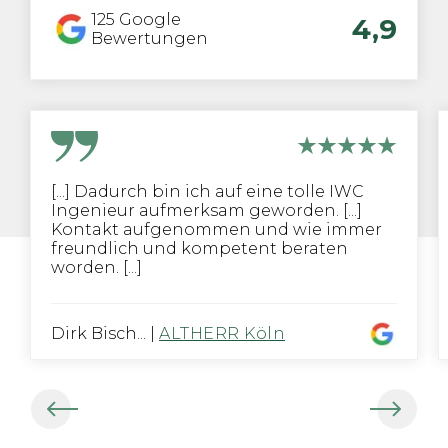
125
Google
4,9
Bewertungen
[...] Dadurch bin ich auf eine tolle IWC
Ingenieur aufmerksam geworden. [...]
Kontakt aufgenommen und wie immer
freundlich und kompetent beraten
worden. [...]
Dirk Bisch...
|
ALTHERR Köln