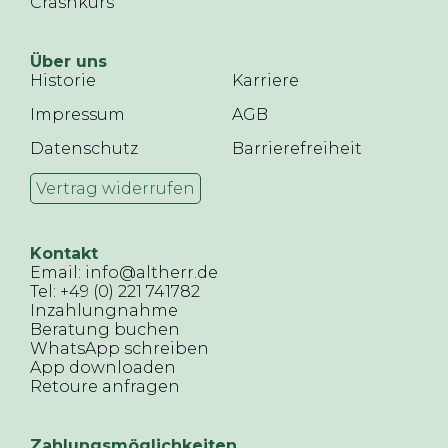
Crashkurs
Über uns
Historie
Karriere
Impressum
AGB
Datenschutz
Barrierefreiheit
Vertrag widerrufen
Kontakt
Email: info@altherr.de
Tel: +49 (0) 221 741782
Inzahlungnahme
Beratung buchen
WhatsApp schreiben
App downloaden
Retoure anfragen
Zahlungsmöglichkeiten