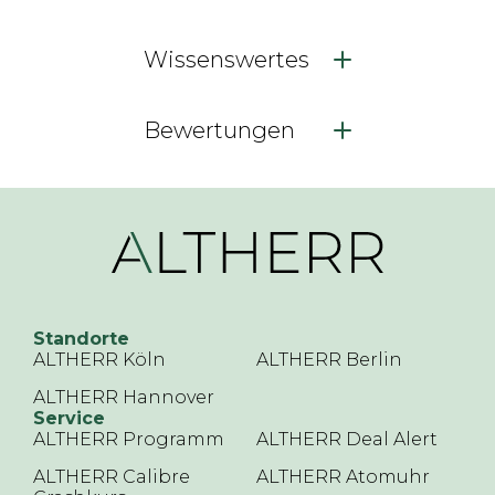
Wissenswertes
Bewertungen
Standorte
ALTHERR Köln
ALTHERR Berlin
ALTHERR Hannover
Service
ALTHERR Programm
ALTHERR Deal Alert
ALTHERR Calibre
ALTHERR Atomuhr