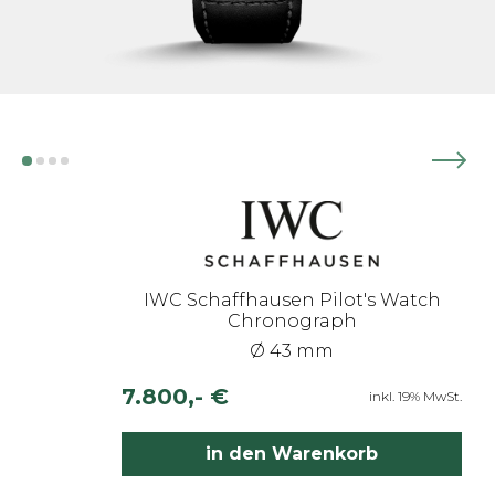
IWC Schaffhausen Pilot's Watch
Chronograph
Ø 43 mm
7.800,- €
inkl. 19% MwSt.
in den Warenkorb