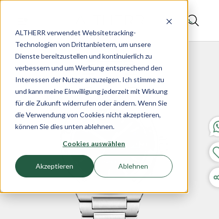
ALTHERR verwendet Websitetracking-
Technologien von Drittanbietern, um unsere
Dienste bereitzustellen und kontinuierlich zu
verbessern und um Werbung entsprechend den
Interessen der Nutzer anzuzeigen. Ich stimme zu
und kann meine Einwilligung jederzeit mit Wirkung
für die Zukunft widerrufen oder ändern. Wenn Sie
die Verwendung von Cookies nicht akzeptieren,
können Sie dies unten ablehnen.
Cookies auswählen
Akzeptieren
Ablehnen