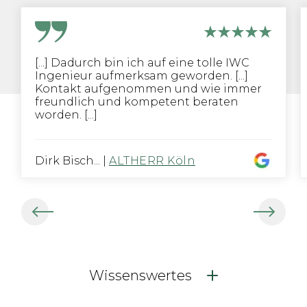
[...] Dadurch bin ich auf eine tolle IWC
Ingenieur aufmerksam geworden. [...]
Kontakt aufgenommen und wie immer
freundlich und kompetent beraten
worden. [...]
Dirk Bisch...
|
ALTHERR Köln
Wissenswertes