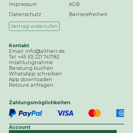
Impressum
AGB
Datenschutz
Barrierefreiheit
Vertrag widerrufen
Kontakt
Email: info@altherr.de
Tel: +49 (0) 221 741782
Inzahlungnahme
Beratung buchen
WhatsApp schreiben
App downloaden
Retoure anfragen
Zahlungsmöglichkeiten
Account