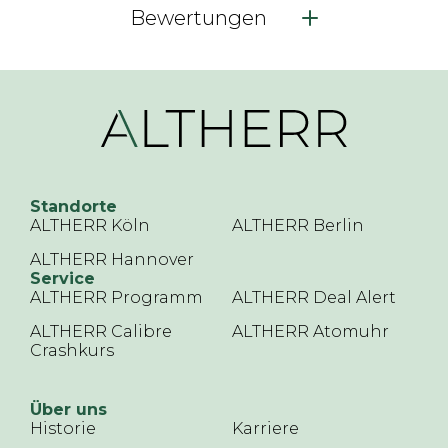
Bewertungen
Standorte
ALTHERR Köln
ALTHERR Berlin
ALTHERR Hannover
Service
ALTHERR Programm
ALTHERR Deal Alert
ALTHERR Calibre
ALTHERR Atomuhr
Crashkurs
Über uns
Historie
Karriere