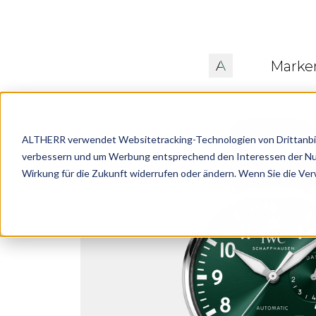
Marke
ALTHERR verwendet Websitetracking-Technologien von Drittanbiete
verbessern und um Werbung entsprechend den Interessen der Nutze
Wirkung für die Zukunft widerrufen oder ändern. Wenn Sie die Ve