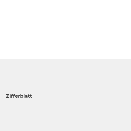
Zifferblatt