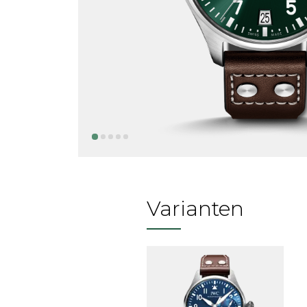
Varianten