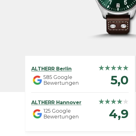
ALTHERR
Berlin
5,0
585
Google
Bewertungen
ALTHERR
Hannover
4,9
125
Google
Bewertungen