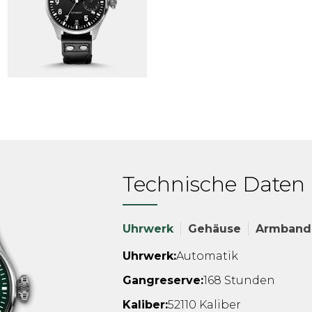
Technische Daten
Uhrwerk
Gehäuse
Armband
Uhrwerk:
Automatik
Gangreserve:
168 Stunden
Kaliber:
52110 Kaliber