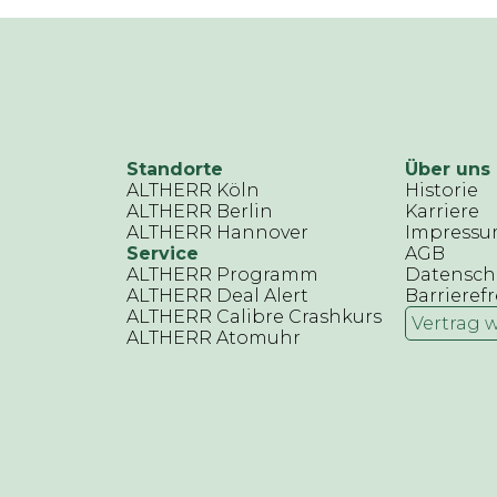
Standorte
Über uns
ALTHERR Köln
Historie
ALTHERR Berlin
Karriere
ALTHERR Hannover
Impress
Service
AGB
ALTHERR Programm
Datensch
ALTHERR Deal Alert
Barrierefr
ALTHERR Calibre Crashkurs
Vertrag 
ALTHERR Atomuhr