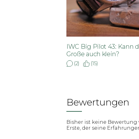
IWC Big Pilot 43: Kann d
Große auch klein?
(2)
(15)
Bewertungen
Bisher ist keine Bewertung 
Erste, der seine Erfahrungen 