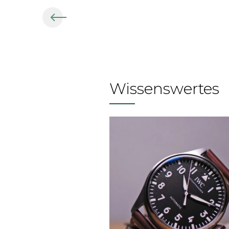
Wissenswertes