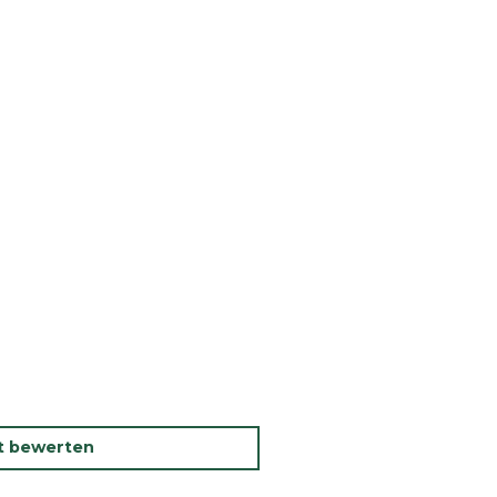
kt bewerten