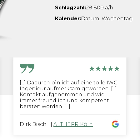
Schlagzahl:
28 800 a/h
Kalender:
Datum, Wochentag
[...] Dadurch bin ich auf eine tolle IWC
Ingenieur aufmerksam geworden. [...]
Kontakt aufgenommen und wie
immer freundlich und kompetent
beraten worden. [...]
Dirk Bisch...
|
ALTHERR Köln