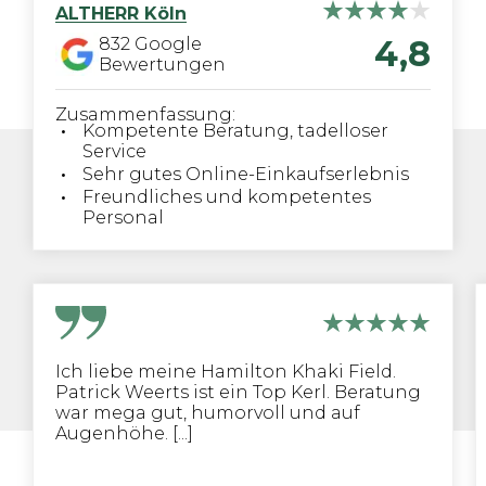
ALTHERR
Köln
4,8
832
Google
Bewertungen
Zusammenfassung:
Kompetente Beratung, tadelloser
Service
Sehr gutes Online-Einkaufserlebnis
Freundliches und kompetentes
Personal
Ich liebe meine Hamilton Khaki Field.
Patrick Weerts ist ein Top Kerl. Beratung
war mega gut, humorvoll und auf
Augenhöhe. [...]