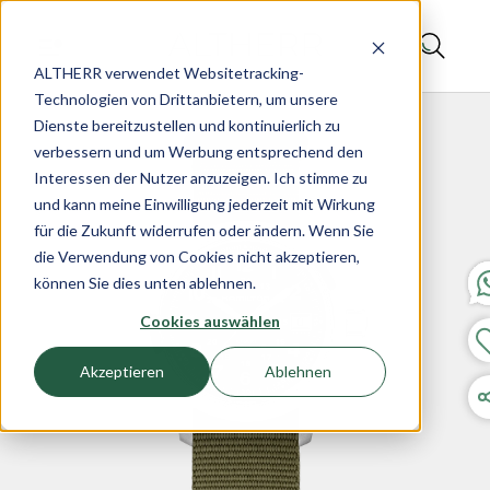
ALTHERR verwendet Websitetracking-
Technologien von Drittanbietern, um unsere
Dienste bereitzustellen und kontinuierlich zu
verbessern und um Werbung entsprechend den
Interessen der Nutzer anzuzeigen. Ich stimme zu
und kann meine Einwilligung jederzeit mit Wirkung
für die Zukunft widerrufen oder ändern. Wenn Sie
die Verwendung von Cookies nicht akzeptieren,
können Sie dies unten ablehnen.
Cookies auswählen
Akzeptieren
Ablehnen