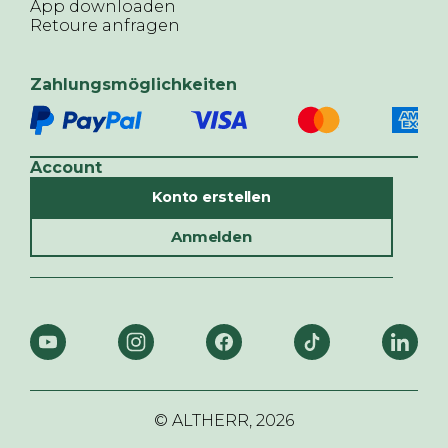
App downloaden
Retoure anfragen
Zahlungsmöglichkeiten
Account
Konto erstellen
Anmelden
© ALTHERR,
2026