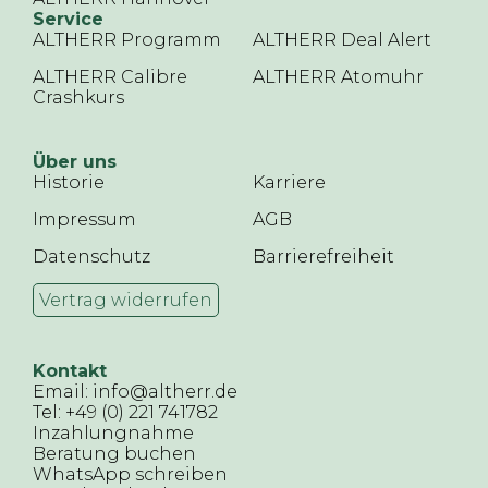
Service
ALTHERR Programm
ALTHERR Deal Alert
ALTHERR Calibre
ALTHERR Atomuhr
Crashkurs
Über uns
Historie
Karriere
Impressum
AGB
Datenschutz
Barrierefreiheit
Vertrag widerrufen
Kontakt
Email: info@altherr.de
Tel: +49 (0) 221 741782
Inzahlungnahme
Beratung buchen
WhatsApp schreiben