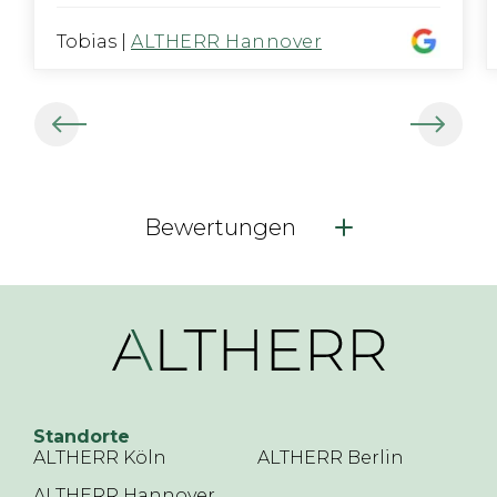
Tobias
|
ALTHERR Hannover
Bewertungen
Standorte
ALTHERR Köln
ALTHERR Berlin
ALTHERR Hannover