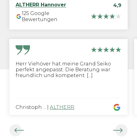
ALTHERR
Hannover
4,9
125
Google
Bewertungen
Herr Viehöver hat meine Grand Seiko
perfekt angepasst. Die Beratung war
freundlich und kompetent. [...]
Christoph ...
|
ALTHERR