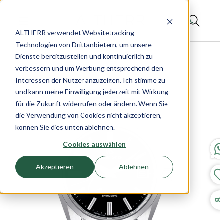
ALTHERR verwendet Websitetracking-
Technologien von Drittanbietern, um unsere
Dienste bereitzustellen und kontinuierlich zu
verbessern und um Werbung entsprechend den
Interessen der Nutzer anzuzeigen. Ich stimme zu
und kann meine Einwilligung jederzeit mit Wirkung
für die Zukunft widerrufen oder ändern. Wenn Sie
die Verwendung von Cookies nicht akzeptieren,
können Sie dies unten ablehnen.
Cookies auswählen
Akzeptieren
Ablehnen