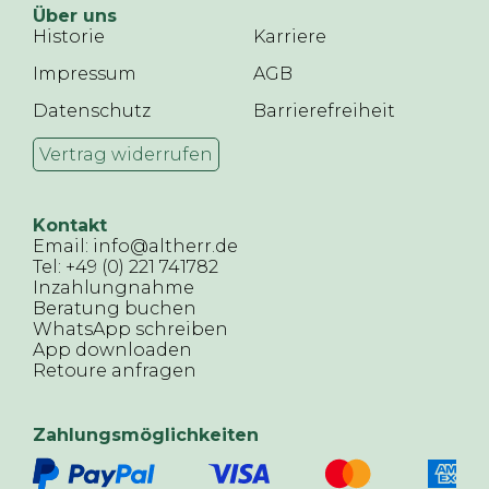
Über uns
Historie
Karriere
Impressum
AGB
Datenschutz
Barrierefreiheit
Vertrag widerrufen
Kontakt
Email: info@altherr.de
Tel: +49 (0) 221 741782
Inzahlungnahme
Beratung buchen
WhatsApp schreiben
App downloaden
Retoure anfragen
Zahlungsmöglichkeiten