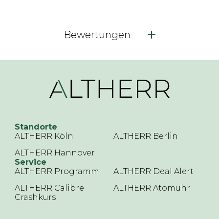
Bewertungen
Standorte
ALTHERR Köln
ALTHERR Berlin
ALTHERR Hannover
Service
ALTHERR Programm
ALTHERR Deal Alert
ALTHERR Calibre
ALTHERR Atomuhr
Crashkurs