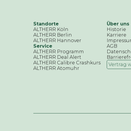
Standorte
Über uns
ALTHERR Köln
Historie
ALTHERR Berlin
Karriere
ALTHERR Hannover
Impress
Service
AGB
ALTHERR Programm
Datensch
ALTHERR Deal Alert
Barrierefr
ALTHERR Calibre Crashkurs
Vertrag 
ALTHERR Atomuhr