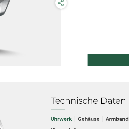
Technische Daten
Uhrwerk
Gehäuse
Armband