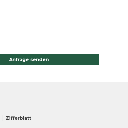
Anfrage senden
Zifferblatt