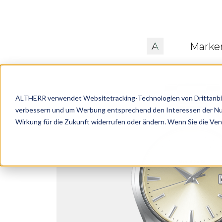
Marke
ALTHERR verwendet Websitetracking-Technologien von Drittanbiete
verbessern und um Werbung entsprechend den Interessen der Nutze
Wirkung für die Zukunft widerrufen oder ändern. Wenn Sie die Ve