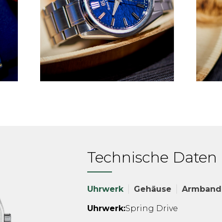
Technische Daten
Uhrwerk
Gehäuse
Armband
Uhrwerk:
Spring Drive