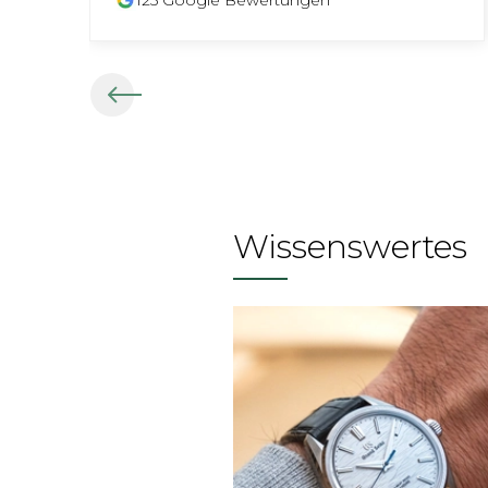
125
Google Bewertungen
Wissenswertes