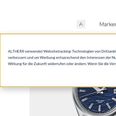
Marke
ALTHERR verwendet Websitetracking-Technologien von Drittanbiete
verbessern und um Werbung entsprechend den Interessen der Nutze
Wirkung für die Zukunft widerrufen oder ändern. Wenn Sie die Ve