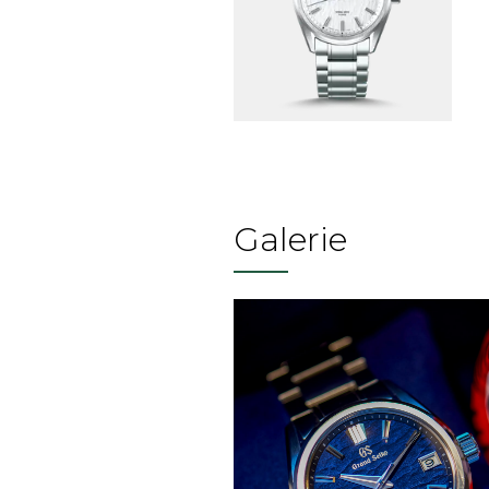
Galerie