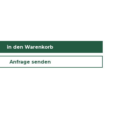
in den Warenkorb
Anfrage senden