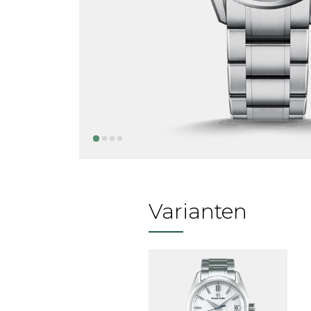
Varianten