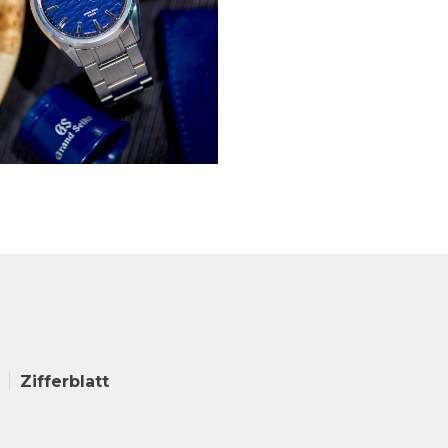
Zifferblatt