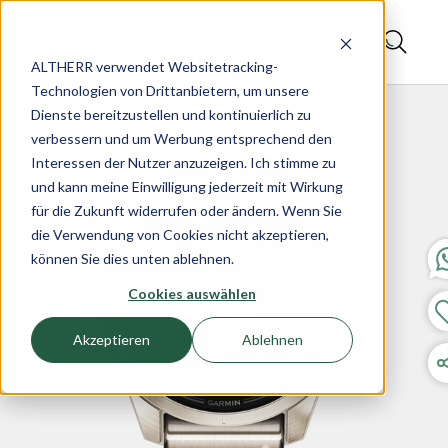
ALTHERR verwendet Websitetracking-
Technologien von Drittanbietern, um unsere
Dienste bereitzustellen und kontinuierlich zu
verbessern und um Werbung entsprechend den
Interessen der Nutzer anzuzeigen. Ich stimme zu
und kann meine Einwilligung jederzeit mit Wirkung
für die Zukunft widerrufen oder ändern. Wenn Sie
die Verwendung von Cookies nicht akzeptieren,
können Sie dies unten ablehnen.
Cookies auswählen
Akzeptieren
Ablehnen