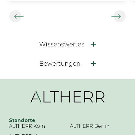
Wissenswertes
Bewertungen
Standorte
ALTHERR Köln
ALTHERR Berlin