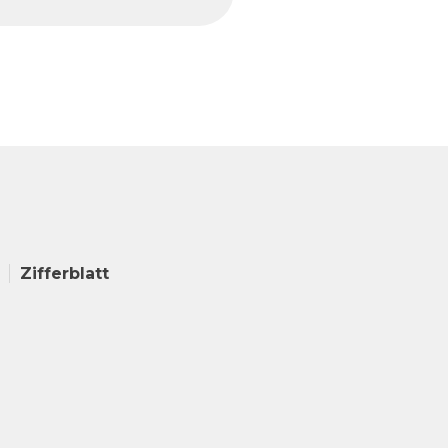
Zifferblatt