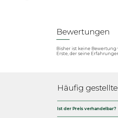
Bewertungen
Bisher ist keine Bewertung 
Erste, der seine Erfahrungen 
Häufig gestellt
Ist der Preis verhandelbar?