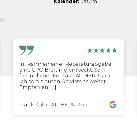
Kalender:
Datum
Im Rahmen einer Reparaturabgabe
eine CPO Breitling entdeckt. Sehr
freundlicher Kontakt. ALTHERR kann
ich somit guten Gewissens weiter
Empfehlen. [...]
Frank Köln
|
ALTHERR Köln