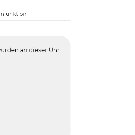
nfunktion
urden an dieser Uhr