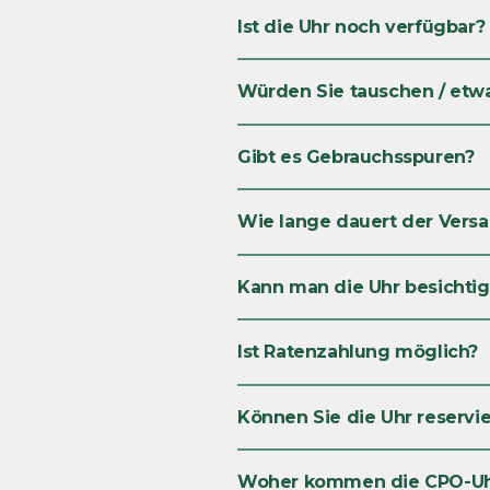
Ist die Uhr noch verfügbar?
Würden Sie tauschen / etw
Gibt es Gebrauchsspuren?
Wie lange dauert der Versan
Kann man die Uhr besichti
Ist Ratenzahlung möglich?
Können Sie die Uhr reservi
Woher kommen die CPO-U