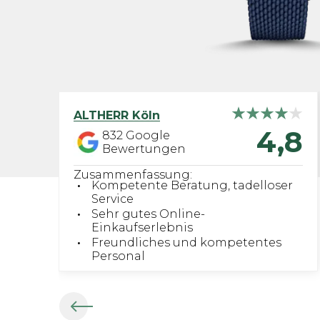
ALTHERR
Köln
4,8
832
Google
Bewertungen
Zusammenfassung:
Kompetente Beratung, tadelloser
Service
Sehr gutes Online-
Einkaufserlebnis
Freundliches und kompetentes
Personal