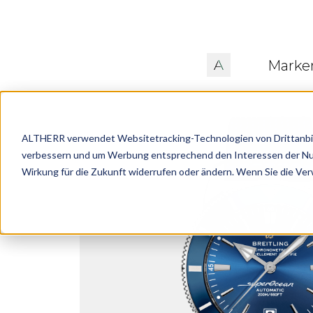
Marke
ALTHERR verwendet Websitetracking-Technologien von Drittanbiete
verbessern und um Werbung entsprechend den Interessen der Nutze
Wirkung für die Zukunft widerrufen oder ändern. Wenn Sie die Ve