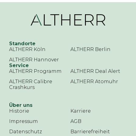
Standorte
ALTHERR Köln
ALTHERR Berlin
ALTHERR Hannover
Service
ALTHERR Programm
ALTHERR Deal Alert
ALTHERR Calibre
ALTHERR Atomuhr
Crashkurs
Über uns
Historie
Karriere
Impressum
AGB
Datenschutz
Barrierefreiheit