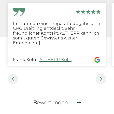
Im Rahmen einer Reparaturabgabe eine
CPO Breitling entdeckt. Sehr
freundlicher Kontakt. ALTHERR kann ich
somit guten Gewissens weiter
Empfehlen. [...]
Frank Köln
|
ALTHERR Köln
Bewertungen