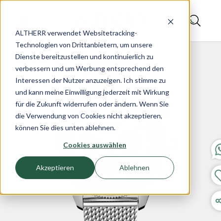
ALTHERR verwendet Websitetracking-
Technologien von Drittanbietern, um unsere
Dienste bereitzustellen und kontinuierlich zu
verbessern und um Werbung entsprechend den
Interessen der Nutzer anzuzeigen. Ich stimme zu
und kann meine Einwilligung jederzeit mit Wirkung
für die Zukunft widerrufen oder ändern. Wenn Sie
die Verwendung von Cookies nicht akzeptieren,
können Sie dies unten ablehnen.
Cookies auswählen
Akzeptieren
Ablehnen