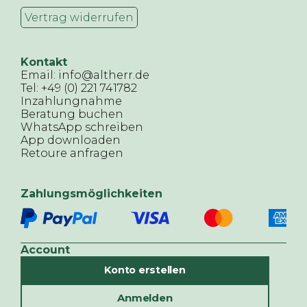
Vertrag widerrufen
Kontakt
Email: info@altherr.de
Tel: +49 (0) 221 741782
Inzahlungnahme
Beratung buchen
WhatsApp schreiben
App downloaden
Retoure anfragen
Zahlungsmöglichkeiten
Account
Konto erstellen
Anmelden