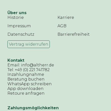
Über uns
Historie
Karriere
Impressum
AGB
Datenschutz
Barrierefreiheit
Vertrag widerrufen
Kontakt
Email: info@altherr.de
Tel: +49 (0) 221 741782
Inzahlungnahme
Beratung buchen
WhatsApp schreiben
App downloaden
Retoure anfragen
Zahlungsmöglichkeiten