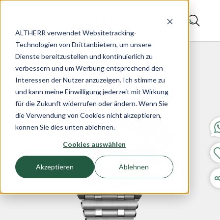
ALTHERR verwendet Websitetracking-
Technologien von Drittanbietern, um unsere
Dienste bereitzustellen und kontinuierlich zu
verbessern und um Werbung entsprechend den
Interessen der Nutzer anzuzeigen. Ich stimme zu
und kann meine Einwilligung jederzeit mit Wirkung
für die Zukunft widerrufen oder ändern. Wenn Sie
die Verwendung von Cookies nicht akzeptieren,
können Sie dies unten ablehnen.
Cookies auswählen
Akzeptieren
Ablehnen