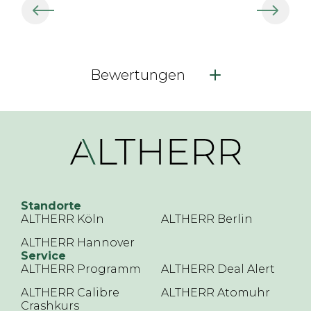
Bewertungen
Standorte
ALTHERR Köln
ALTHERR Berlin
ALTHERR Hannover
Service
ALTHERR Programm
ALTHERR Deal Alert
ALTHERR Calibre
ALTHERR Atomuhr
Crashkurs