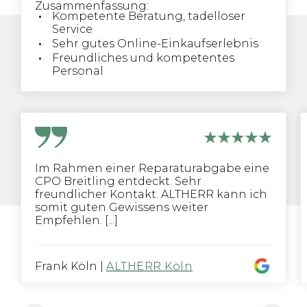
Zusammenfassung:
Kompetente Beratung, tadelloser
Service
Sehr gutes Online-Einkaufserlebnis
Freundliches und kompetentes
Personal
Im Rahmen einer Reparaturabgabe eine
CPO Breitling entdeckt. Sehr
freundlicher Kontakt. ALTHERR kann ich
somit guten Gewissens weiter
Empfehlen. [...]
Frank Köln
|
ALTHERR Köln