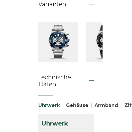
Varianten
Technische
Daten
Uhrwerk
Gehäuse
Armband
Zif
Uhrwerk