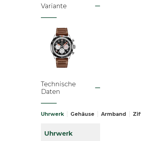
Variante
Technische
Daten
Uhrwerk
Gehäuse
Armband
Zif
Uhrwerk