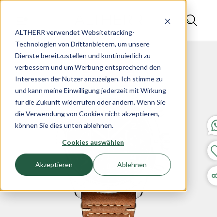
ALTHERR verwendet Websitetracking-
Technologien von Drittanbietern, um unsere
Dienste bereitzustellen und kontinuierlich zu
verbessern und um Werbung entsprechend den
Interessen der Nutzer anzuzeigen. Ich stimme zu
und kann meine Einwilligung jederzeit mit Wirkung
für die Zukunft widerrufen oder ändern. Wenn Sie
die Verwendung von Cookies nicht akzeptieren,
können Sie dies unten ablehnen.
Cookies auswählen
Akzeptieren
Ablehnen