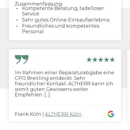
Zusammenfassung:
Kompetente Beratung, tadelloser
Service
Sehr gutes Online-Einkaufserlebnis
Freundliches und kompetentes
Personal
Im Rahmen einer Reparaturabgabe eine
CPO Breitling entdeckt. Sehr
freundlicher Kontakt. ALTHERR kann ich
somit guten Gewissens weiter
Empfehlen. [...]
Frank Köln
|
ALTHERR Köln