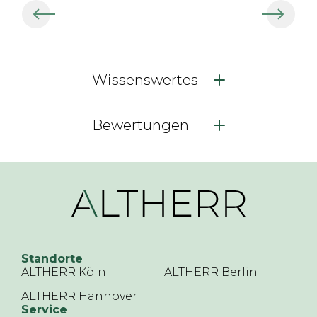
Wissenswertes
Bewertungen
Standorte
ALTHERR Köln
ALTHERR Berlin
ALTHERR Hannover
Service