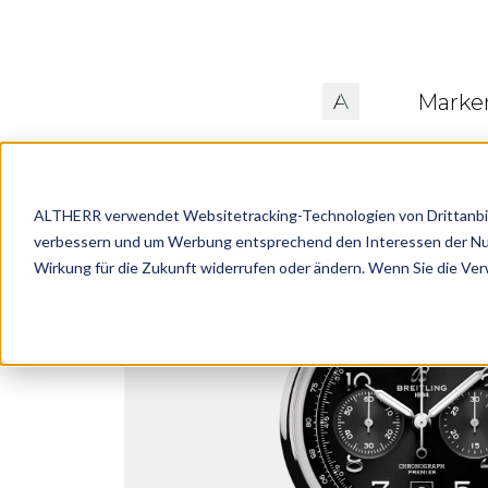
Marke
ALTHERR verwendet Websitetracking-Technologien von Drittanbiete
verbessern und um Werbung entsprechend den Interessen der Nutze
Wirkung für die Zukunft widerrufen oder ändern. Wenn Sie die Ve