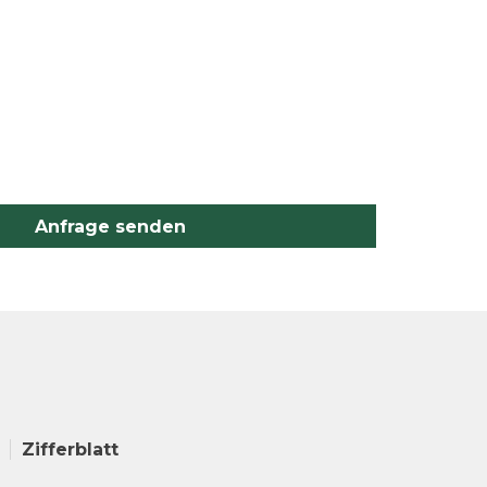
Anfrage senden
Zifferblatt