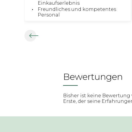
Einkaufserlebnis
Freundliches und kompetentes
Personal
Bewertungen
Bisher ist keine Bewertung 
Erste, der seine Erfahrungen 