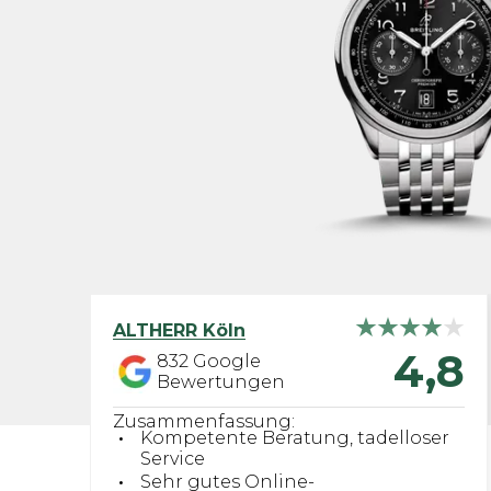
ALTHERR
Köln
4,8
832
Google
Bewertungen
Zusammenfassung:
Kompetente Beratung, tadelloser
Service
Sehr gutes Online-