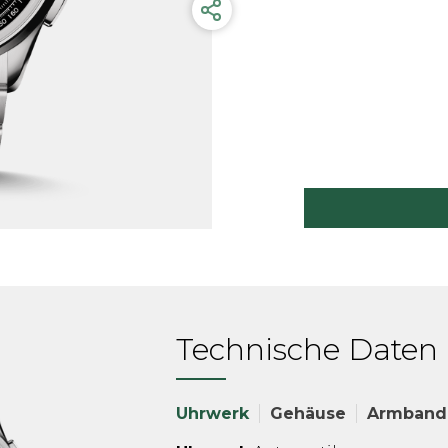
Technische Daten
Uhrwerk
Gehäuse
Armband