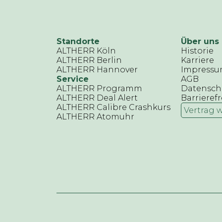
Standorte
Über uns
ALTHERR Köln
Historie
ALTHERR Berlin
Karriere
ALTHERR Hannover
Impress
Service
AGB
ALTHERR Programm
Datensch
ALTHERR Deal Alert
Barrierefr
ALTHERR Calibre Crashkurs
Vertrag 
ALTHERR Atomuhr