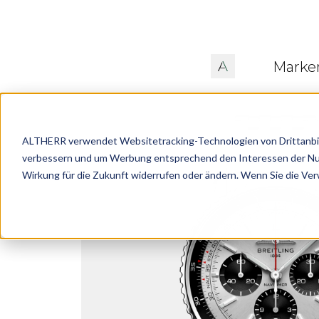
Marke
ALTHERR verwendet Websitetracking-Technologien von Drittanbiet
verbessern und um Werbung entsprechend den Interessen der Nutze
Wirkung für die Zukunft widerrufen oder ändern. Wenn Sie die Ve