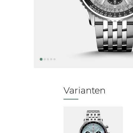
Varianten