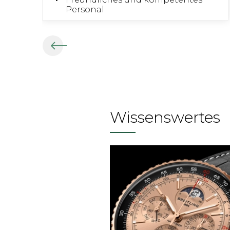
Personal
Wissenswertes