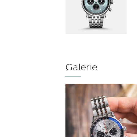
Galerie