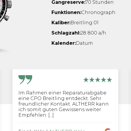
Gangreserve:
70 Stunden
Funktionen:
Chronograph
Kaliber:
Breitling 01
Schlagzahl:
28 800 a/h
Kalender:
Datum
Im Rahmen einer Reparaturabgabe
eine CPO Breitling entdeckt. Sehr
freundlicher Kontakt. ALTHERR kann
ich somit guten Gewissens weiter
Empfehlen. [...]