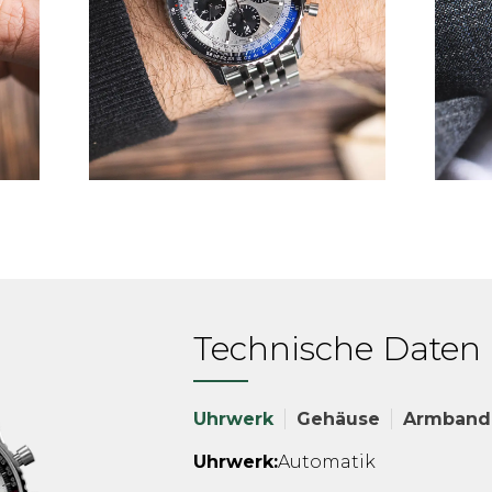
Technische Daten
Uhrwerk
Gehäuse
Armband
Uhrwerk:
Automatik