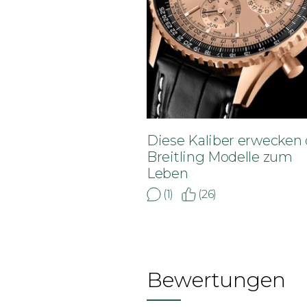
Diese Kaliber erwecken 
Breitling Modelle zum
Leben
(1)
(26)
Bewertungen