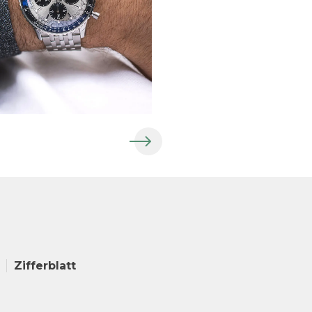
Zifferblatt