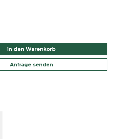
in den Warenkorb
Anfrage senden