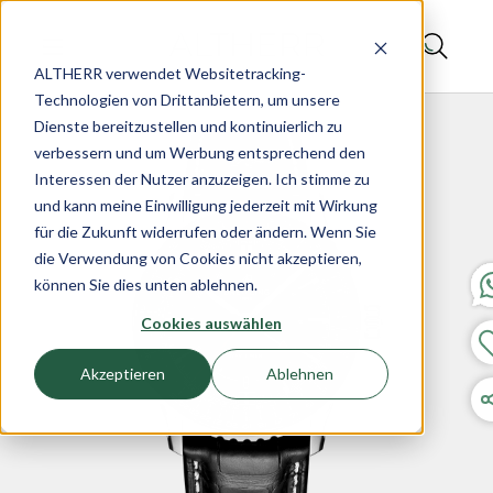
ALTHERR verwendet Websitetracking-
Technologien von Drittanbietern, um unsere
Dienste bereitzustellen und kontinuierlich zu
verbessern und um Werbung entsprechend den
Interessen der Nutzer anzuzeigen. Ich stimme zu
und kann meine Einwilligung jederzeit mit Wirkung
für die Zukunft widerrufen oder ändern. Wenn Sie
die Verwendung von Cookies nicht akzeptieren,
können Sie dies unten ablehnen.
Cookies auswählen
Akzeptieren
Ablehnen