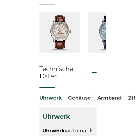
Technische
Daten
Uhrwerk
Gehäuse
Armband
Zif
Uhrwerk
Uhrwerk:
Automatik