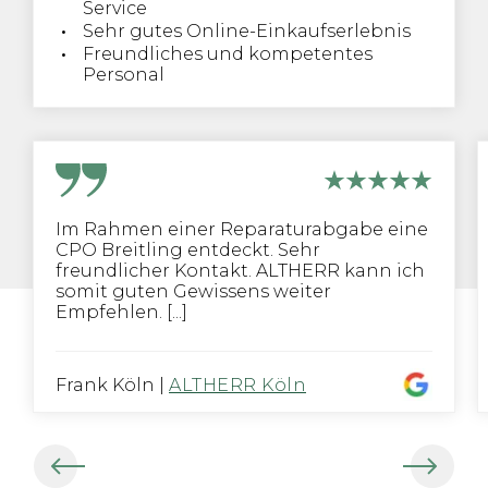
Service
Sehr gutes Online-Einkaufserlebnis
Freundliches und kompetentes
Personal
Im Rahmen einer Reparaturabgabe eine
CPO Breitling entdeckt. Sehr
freundlicher Kontakt. ALTHERR kann ich
somit guten Gewissens weiter
Empfehlen. [...]
Frank Köln
|
ALTHERR Köln