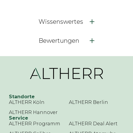
Wissenswertes
Bewertungen
Standorte
ALTHERR Köln
ALTHERR Berlin
ALTHERR Hannover
Service
ALTHERR Programm
ALTHERR Deal Alert