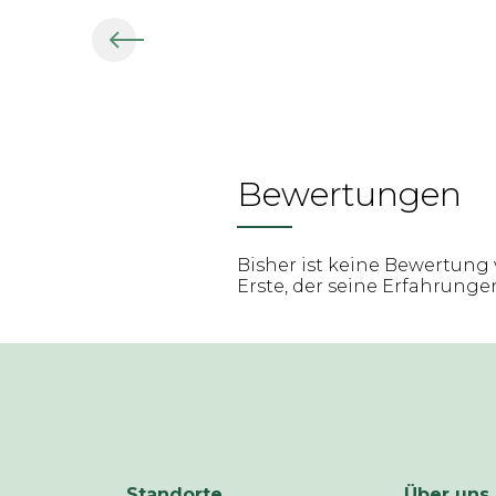
Bewertungen
Bisher ist keine Bewertung 
Erste, der seine Erfahrungen 
Standorte
Über uns