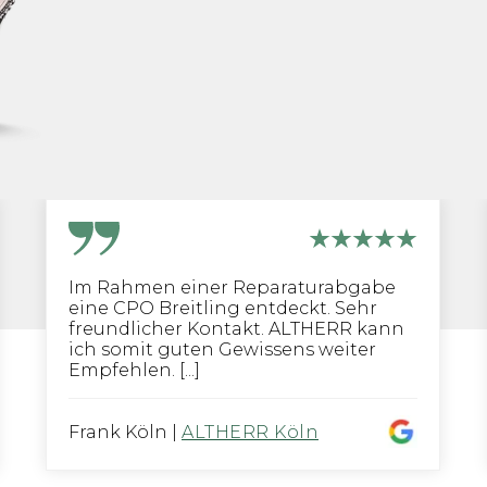
Im Rahmen einer Reparaturabgabe
eine CPO Breitling entdeckt. Sehr
freundlicher Kontakt. ALTHERR kann
ich somit guten Gewissens weiter
Empfehlen. [...]
Frank Köln
|
ALTHERR Köln