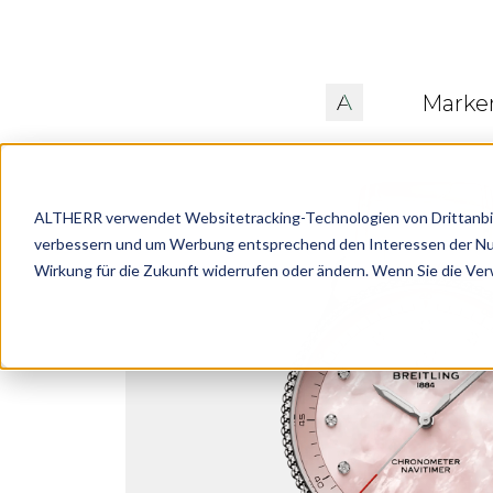
Marke
ALTHERR verwendet Websitetracking-Technologien von Drittanbiete
verbessern und um Werbung entsprechend den Interessen der Nutze
Wirkung für die Zukunft widerrufen oder ändern. Wenn Sie die Ve