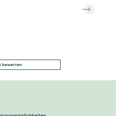
kt bewerten
hlungsmöglichkeiten