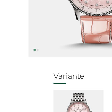
Variante