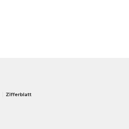
Zifferblatt