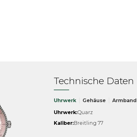
Technische Daten
Uhrwerk
Gehäuse
Armband
Uhrwerk:
Quarz
Kaliber:
Breitling 77