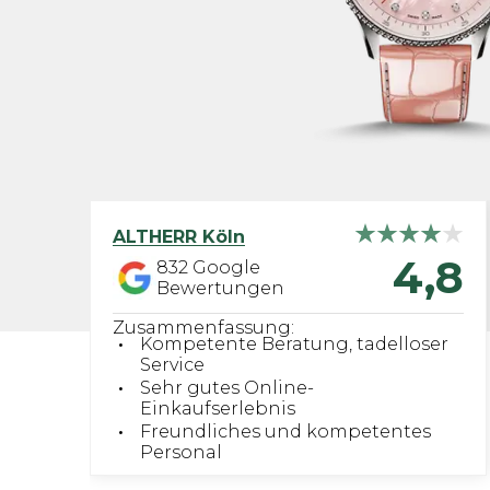
ALTHERR
Köln
4,8
832
Google
Bewertungen
Zusammenfassung:
Kompetente Beratung, tadelloser
Service
Sehr gutes Online-
Einkaufserlebnis
Freundliches und kompetentes
Personal