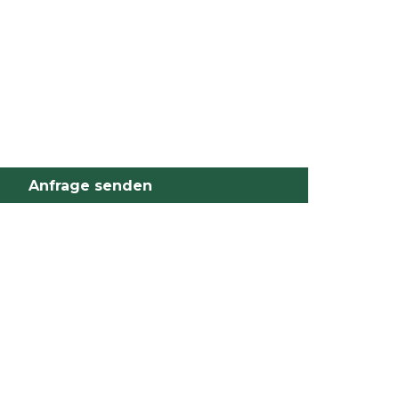
Anfrage senden