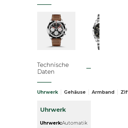
Technische
Daten
Uhrwerk
Gehäuse
Armband
Zif
Uhrwerk
Uhrwerk:
Automatik