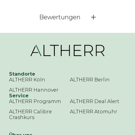
Bewertungen
Standorte
ALTHERR Köln
ALTHERR Berlin
ALTHERR Hannover
Service
ALTHERR Programm
ALTHERR Deal Alert
ALTHERR Calibre
ALTHERR Atomuhr
Crashkurs