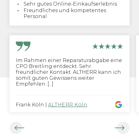
Sehr gutes Online-Einkaufserlebnis
Freundliches und kompetentes
Personal
Im Rahmen einer Reparaturabgabe eine
CPO Breitling entdeckt. Sehr
freundlicher Kontakt. ALTHERR kann ich
somit guten Gewissens weiter
Empfehlen. [...]
Frank Köln
|
ALTHERR Köln