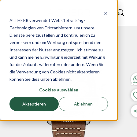
ALTHERR verwendet Websitetracking-
Technologien von Drittanbietern, um unsere
Dienste bereitzustellen und kontinuierlich zu
verbessern und um Werbung entsprechend den
Interessen der Nutzer anzuzeigen. Ich stimme zu
und kann meine Einwilligung jederzeit mit Wirkung
für die Zukunft widerrufen oder ändern. Wenn Sie
die Verwendung von Cookies nicht akzeptieren,
können Sie dies unten ablehnen.
Cookies auswählen
Akzeptieren
Ablehnen