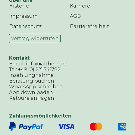
Über uns
Historie
Karriere
Impressum
AGB
Datenschutz
Barrierefreiheit
Vertrag widerrufen
Kontakt
Email: info@altherr.de
Tel: +49 (0) 221 741782
Inzahlungnahme
Beratung buchen
WhatsApp schreiben
App downloaden
Retoure anfragen
Zahlungsmöglichkeiten