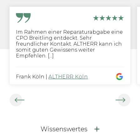
Im Rahmen einer Reparaturabgabe eine
CPO Breitling entdeckt. Sehr
freundlicher Kontakt. ALTHERR kann ich
somit guten Gewissens weiter
Empfehlen. [...]
Frank Köln
|
ALTHERR Köln
Wissenswertes