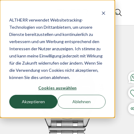
ALTHERR verwendet Websitetracking-
Technologien von Drittanbietern, um unsere
Dienste bereitzustellen und kontinuierlich zu
verbessern und um Werbung entsprechend den
Interessen der Nutzer anzuzeigen. Ich stimme zu
und kann meine Einwilligung jederzeit mit Wirkung
für die Zukunft widerrufen oder ändern. Wenn Sie
die Verwendung von Cookies nicht akzeptieren,
können Sie dies unten ablehnen.
Cookies auswählen
Akzeptieren
Ablehnen