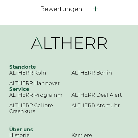
Bewertungen
Standorte
ALTHERR Köln
ALTHERR Berlin
ALTHERR Hannover
Service
ALTHERR Programm
ALTHERR Deal Alert
ALTHERR Calibre
ALTHERR Atomuhr
Crashkurs
Über uns
Historie
Karriere