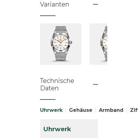
Varianten
Technische
Daten
Uhrwerk
Gehäuse
Armband
Zif
Uhrwerk