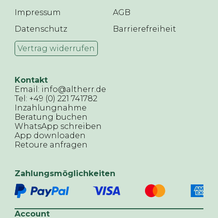
Impressum
AGB
Datenschutz
Barrierefreiheit
Vertrag widerrufen
Kontakt
Email: info@altherr.de
Tel: +49 (0) 221 741782
Inzahlungnahme
Beratung buchen
WhatsApp schreiben
App downloaden
Retoure anfragen
Zahlungsmöglichkeiten
Account