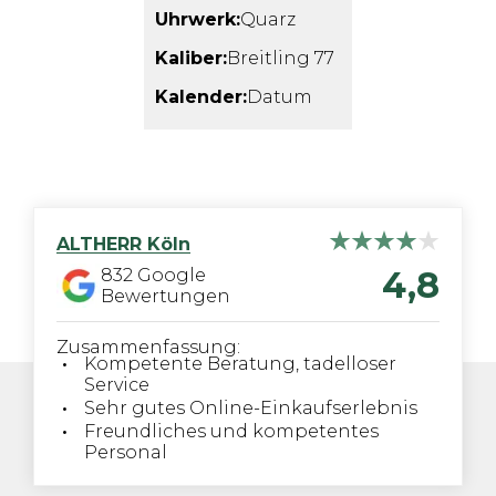
Uhrwerk:
Quarz
Kaliber:
Breitling 77
Kalender:
Datum
ALTHERR
Köln
4,8
832
Google
Bewertungen
Zusammenfassung:
Kompetente Beratung, tadelloser
Service
Sehr gutes Online-Einkaufserlebnis
Freundliches und kompetentes
Personal