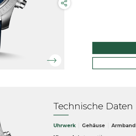
Technische Daten
Uhrwerk
Gehäuse
Armband