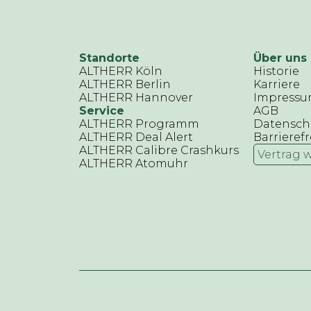
Standorte
Über uns
ALTHERR Köln
Historie
ALTHERR Berlin
Karriere
ALTHERR Hannover
Impress
Service
AGB
ALTHERR Programm
Datensch
ALTHERR Deal Alert
Barrierefr
ALTHERR Calibre Crashkurs
Vertrag 
ALTHERR Atomuhr