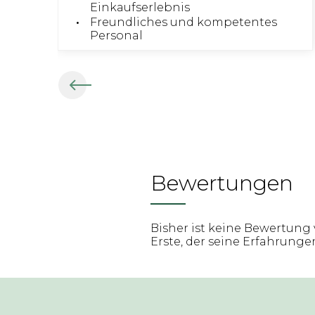
Einkaufserlebnis
Freundliches und kompetentes
Personal
Bewertungen
Bisher ist keine Bewertung 
Erste, der seine Erfahrungen 