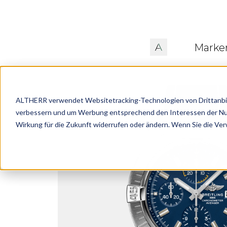
Marke
ALTHERR verwendet Websitetracking-Technologien von Drittanbiete
verbessern und um Werbung entsprechend den Interessen der Nutze
Wirkung für die Zukunft widerrufen oder ändern. Wenn Sie die Ve