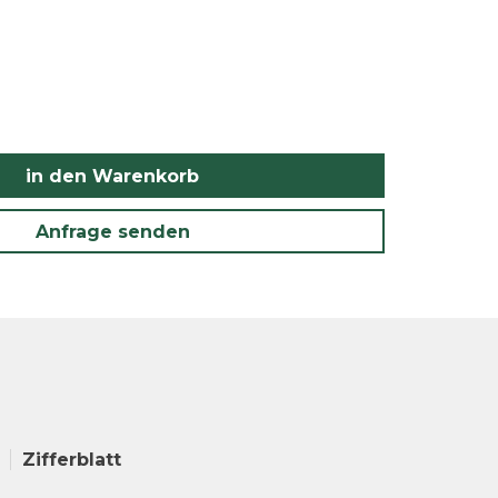
in den Warenkorb
Anfrage senden
Zifferblatt