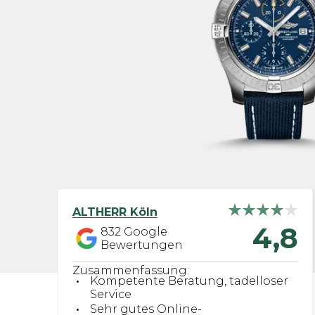
ALTHERR
Köln
4,8
832
Google
Bewertungen
Zusammenfassung:
Kompetente Beratung, tadelloser
Service
Sehr gutes Online-