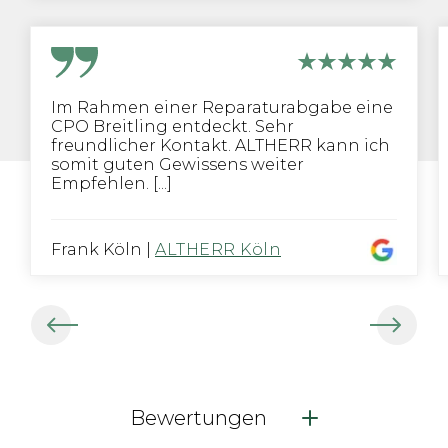
Im Rahmen einer Reparaturabgabe eine
CPO Breitling entdeckt. Sehr
freundlicher Kontakt. ALTHERR kann ich
somit guten Gewissens weiter
Empfehlen. [...]
Frank Köln
|
ALTHERR Köln
Bewertungen