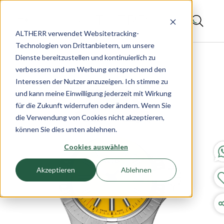
ALTHERR verwendet Websitetracking-
Technologien von Drittanbietern, um unsere
Dienste bereitzustellen und kontinuierlich zu
verbessern und um Werbung entsprechend den
Interessen der Nutzer anzuzeigen. Ich stimme zu
und kann meine Einwilligung jederzeit mit Wirkung
für die Zukunft widerrufen oder ändern. Wenn Sie
die Verwendung von Cookies nicht akzeptieren,
können Sie dies unten ablehnen.
Cookies auswählen
Akzeptieren
Ablehnen