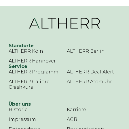
Standorte
ALTHERR Köln
ALTHERR Berlin
ALTHERR Hannover
Service
ALTHERR Programm
ALTHERR Deal Alert
ALTHERR Calibre
ALTHERR Atomuhr
Crashkurs
Über uns
Historie
Karriere
Impressum
AGB