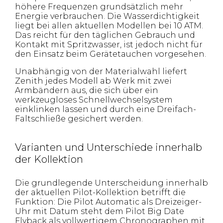
höhere Frequenzen grundsätzlich mehr
Energie verbrauchen. Die Wasserdichtigkeit
liegt bei allen aktuellen Modellen bei 10 ATM.
Das reicht für den täglichen Gebrauch und
Kontakt mit Spritzwasser, ist jedoch nicht für
den Einsatz beim Gerätetauchen vorgesehen.
Unabhängig von der Materialwahl liefert
Zenith jedes Modell ab Werk mit zwei
Armbändern aus, die sich über ein
werkzeugloses Schnellwechselsystem
einklinken lassen und durch eine Dreifach-
Faltschließe gesichert werden.
Varianten und Unterschiede innerhalb
der Kollektion
Die grundlegende Unterscheidung innerhalb
der aktuellen Pilot-Kollektion betrifft die
Funktion: Die Pilot Automatic als Dreizeiger-
Uhr mit Datum steht dem Pilot Big Date
Flyback als vollwertigem Chronographen mit