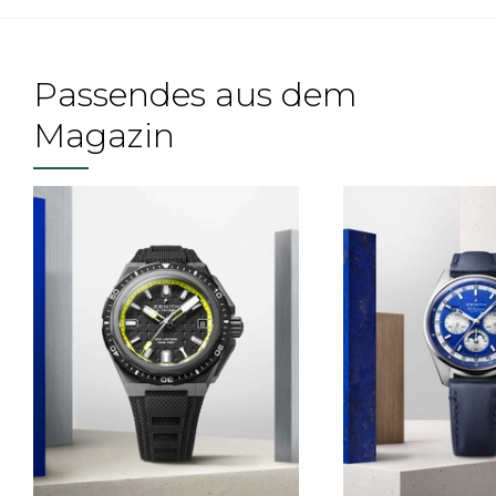
Passendes aus dem
Magazin