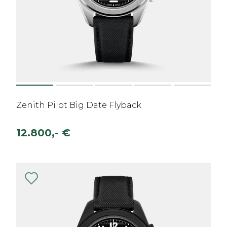
Zenith Pilot Big Date Flyback
12.800,- €