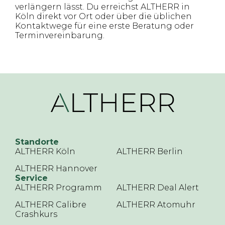
verlängern lässt. Du erreichst ALTHERR in
Köln direkt vor Ort oder über die üblichen
Kontaktwege für eine erste Beratung oder
Terminvereinbarung.
Standorte
ALTHERR Köln
ALTHERR Berlin
ALTHERR Hannover
Service
ALTHERR Programm
ALTHERR Deal Alert
ALTHERR Calibre
ALTHERR Atomuhr
Crashkurs