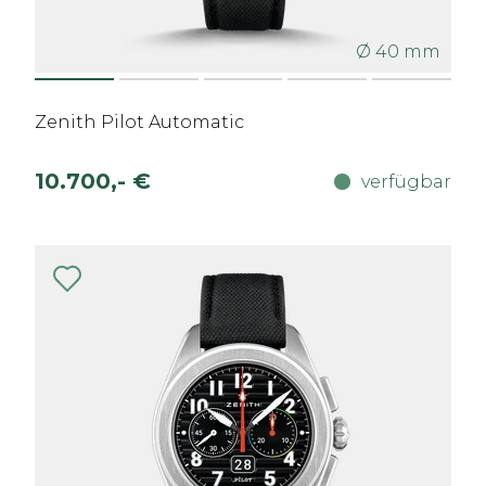
Ø 40 mm
Zenith Pilot Automatic
10.700,- €
verfügbar