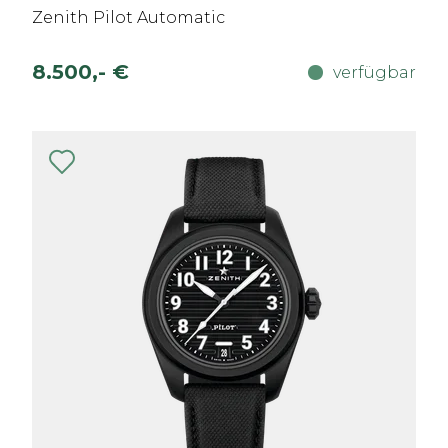
Zenith Pilot Automatic
8.500,- €
verfügbar