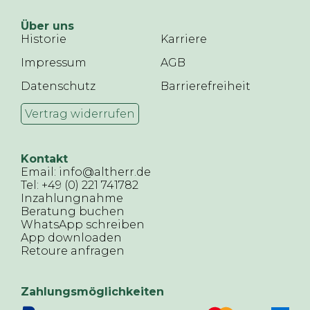
Über uns
Historie
Karriere
Impressum
AGB
Datenschutz
Barrierefreiheit
Vertrag widerrufen
Kontakt
Email: info@altherr.de
Tel: +49 (0) 221 741782
Inzahlungnahme
Beratung buchen
WhatsApp schreiben
App downloaden
Retoure anfragen
Zahlungsmöglichkeiten