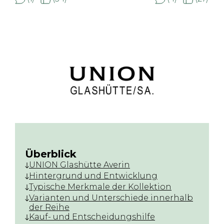
Überblick
UNION Glashütte Averin
Hintergrund und Entwicklung
Typische Merkmale der Kollektion
Varianten und Unterschiede innerhalb
der Reihe
Kauf- und Entscheidungshilfe