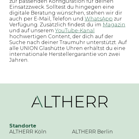
zur passenden Konfiguration für deinen
Einsatzzweck. Solltest du hingegen eine
digitale Beratung wünschen, stehen wir dir
auch per E-Mail, Telefon und
WhatsApp
zur
Verfügung. Zusätzlich findest du im
Magazin
und auf unserem
YouTube-Kanal
hochwertigen Content, der dich auf der
Suche nach deiner Traumuhr unterstützt. Auf
alle UNION Glashütte Uhren erhältst du eine
internationale Herstellergarantie von zwei
Jahren.
Standorte
ALTHERR Köln
ALTHERR Berlin