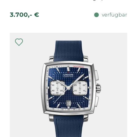
3.700,- €
verfügbar