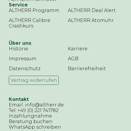
Service
ALTHERR Programm
ALTHERR Deal Alert
ALTHERR Calibre
ALTHERR Atomuhr
Crashkurs
Über uns
Historie
Karriere
Impressum
AGB
Datenschutz
Barrierefreiheit
Vertrag widerrufen
Kontakt
Email: info@altherr.de
Tel: +49 (0) 221 741782
Inzahlungnahme
Beratung buchen
WhatsApp schreiben