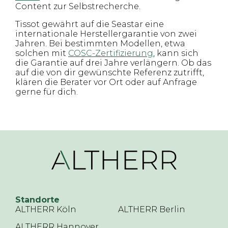
Content zur Selbstrecherche.
Tissot gewährt auf die Seastar eine
internationale Herstellergarantie von zwei
Jahren. Bei bestimmten Modellen, etwa
solchen mit
COSC-Zertifizierung
, kann sich
die Garantie auf drei Jahre verlängern. Ob das
auf die von dir gewünschte Referenz zutrifft,
klären die Berater vor Ort oder auf Anfrage
gerne für dich.
Standorte
ALTHERR Köln
ALTHERR Berlin
ALTHERR Hannover