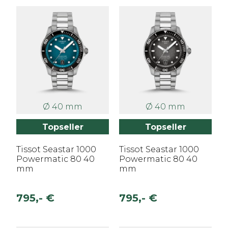
Ø 40 mm
Ø 40 mm
Topseller
Topseller
Tissot Seastar 1000
Tissot Seastar 1000
Powermatic 80 40
Powermatic 80 40
mm
mm
795,- €
795,- €