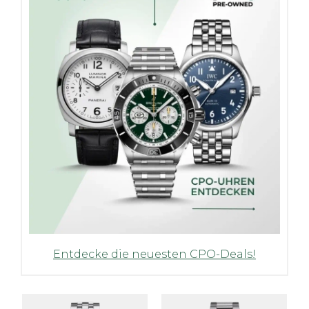
Entdecke die neuesten CPO-Deals!