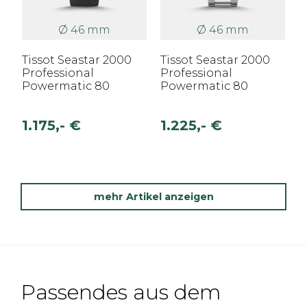
Ø 46 mm
Ø 46 mm
Tissot Seastar 2000
Tissot Seastar 2000
Professional
Professional
Powermatic 80
Powermatic 80
1.175,- €
1.225,- €
mehr Artikel anzeigen
Passendes aus dem