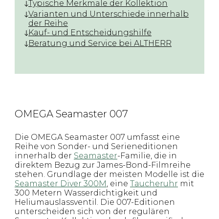
Typische Merkmale der Kollektion
Varianten und Unterschiede innerhalb
der Reihe
Kauf- und Entscheidungshilfe
Beratung und Service bei ALTHERR
OMEGA Seamaster 007
Die OMEGA Seamaster 007 umfasst eine
Reihe von Sonder- und Serieneditionen
innerhalb der
Seamaster
-Familie, die in
direktem Bezug zur James-Bond-Filmreihe
stehen. Grundlage der meisten Modelle ist die
Seamaster Diver 300M
, eine
Taucheruhr
mit
300 Metern Wasserdichtigkeit und
Heliumauslassventil. Die 007-Editionen
unterscheiden sich von der regulären