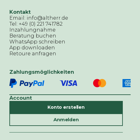
Kontakt
Email: info@altherr.de
Tel: +49 (0) 221 741782
Inzahlungnahme
Beratung buchen
WhatsApp schreiben
App downloaden
Retoure anfragen
Zahlungsmöglichkeiten
Account
Konto erstellen
Anmelden