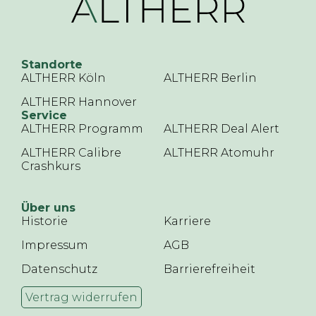
Standorte
ALTHERR Köln
ALTHERR Berlin
ALTHERR Hannover
Service
ALTHERR Programm
ALTHERR Deal Alert
ALTHERR Calibre
ALTHERR Atomuhr
Crashkurs
Über uns
Historie
Karriere
Impressum
AGB
Datenschutz
Barrierefreiheit
Vertrag widerrufen