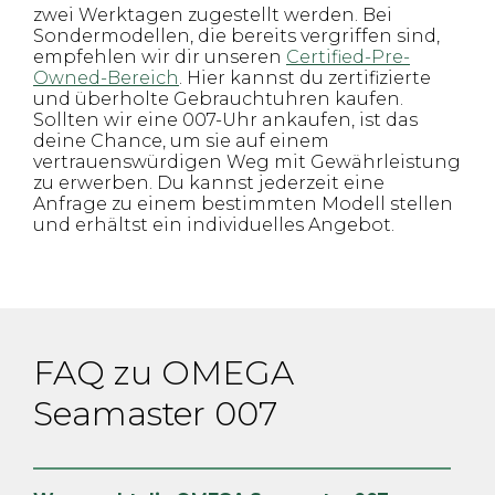
zwei Werktagen zugestellt werden. Bei
Sondermodellen, die bereits vergriffen sind,
empfehlen wir dir unseren
Certified-Pre-
Owned-Bereich
. Hier kannst du zertifizierte
und überholte Gebrauchtuhren kaufen.
Sollten wir eine 007-Uhr ankaufen, ist das
deine Chance, um sie auf einem
vertrauenswürdigen Weg mit Gewährleistung
zu erwerben. Du kannst jederzeit eine
Anfrage zu einem bestimmten Modell stellen
und erhältst ein individuelles Angebot.
FAQ zu OMEGA
Seamaster 007