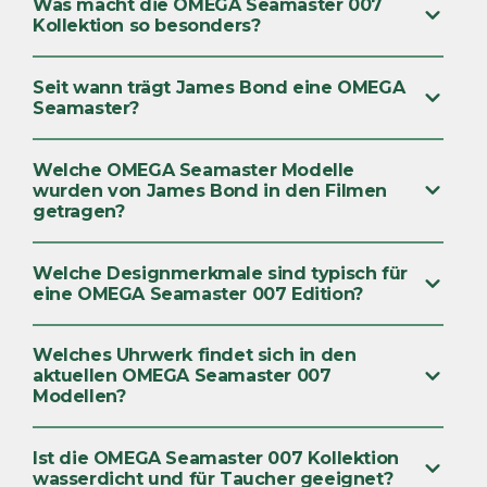
Was macht die OMEGA Seamaster 007
Kollektion so besonders?
Seit wann trägt James Bond eine OMEGA
Seamaster?
Welche OMEGA Seamaster Modelle
wurden von James Bond in den Filmen
getragen?
Welche Designmerkmale sind typisch für
eine OMEGA Seamaster 007 Edition?
Welches Uhrwerk findet sich in den
aktuellen OMEGA Seamaster 007
Modellen?
Ist die OMEGA Seamaster 007 Kollektion
wasserdicht und für Taucher geeignet?