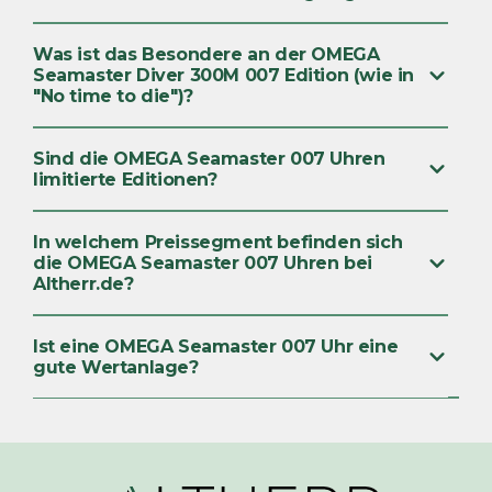
Was ist das Besondere an der OMEGA
Seamaster Diver 300M 007 Edition (wie in
"No time to die")?
Sind die OMEGA Seamaster 007 Uhren
limitierte Editionen?
In welchem Preissegment befinden sich
die OMEGA Seamaster 007 Uhren bei
Altherr.de?
Ist eine OMEGA Seamaster 007 Uhr eine
gute Wertanlage?