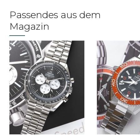
Passendes aus dem
Magazin