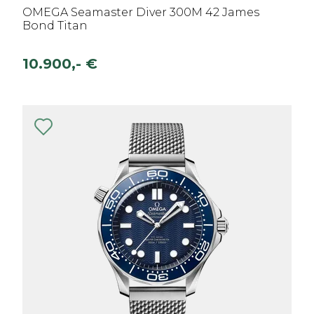
OMEGA Seamaster Diver 300M 42 James
Bond Titan
10.900,- €