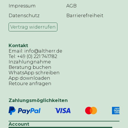
Impressum
AGB
Datenschutz
Barrierefreiheit
Vertrag widerrufen
Kontakt
Email: info@altherr.de
Tel: +49 (0) 221 741782
Inzahlungnahme
Beratung buchen
WhatsApp schreiben
App downloaden
Retoure anfragen
Zahlungsmöglichkeiten
Account