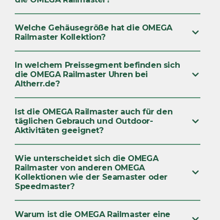
Welche Gehäusegröße hat die OMEGA
Railmaster Kollektion?
In welchem Preissegment befinden sich
die OMEGA Railmaster Uhren bei
Altherr.de?
Ist die OMEGA Railmaster auch für den
täglichen Gebrauch und Outdoor-
Aktivitäten geeignet?
Wie unterscheidet sich die OMEGA
Railmaster von anderen OMEGA
Kollektionen wie der Seamaster oder
Speedmaster?
Warum ist die OMEGA Railmaster eine