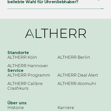
beliebte Wahl für Uhrenliebhaber?
Standorte
ALTHERR Köln
ALTHERR Berlin
ALTHERR Hannover
Service
ALTHERR Programm
ALTHERR Deal Alert
ALTHERR Calibre
ALTHERR Atomuhr
Crashkurs
Über uns
Historie
Karriere