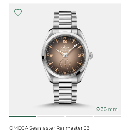
Ø 38 mm
OMEGA Seamaster Railmaster 38