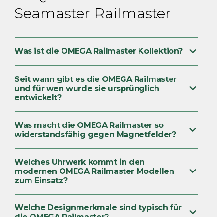
Seamaster Railmaster
Was ist die OMEGA Railmaster Kollektion?
Seit wann gibt es die OMEGA Railmaster
und für wen wurde sie ursprünglich
entwickelt?
Was macht die OMEGA Railmaster so
widerstandsfähig gegen Magnetfelder?
Welches Uhrwerk kommt in den
modernen OMEGA Railmaster Modellen
zum Einsatz?
Welche Designmerkmale sind typisch für
die OMEGA Railmaster?