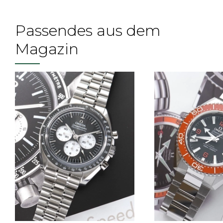
Passendes aus dem
Magazin