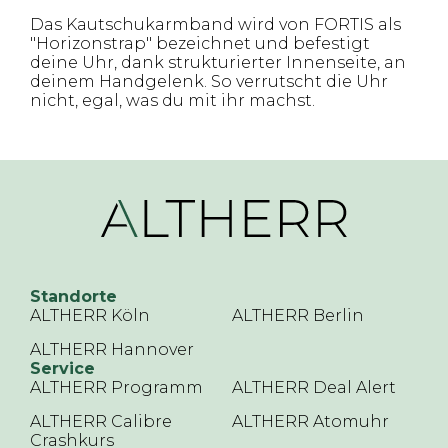
Das Kautschukarmband wird von FORTIS als
"Horizonstrap" bezeichnet und befestigt
deine Uhr, dank strukturierter Innenseite, an
deinem Handgelenk. So verrutscht die Uhr
nicht, egal, was du mit ihr machst.
Standorte
ALTHERR Köln
ALTHERR Berlin
ALTHERR Hannover
Service
ALTHERR Programm
ALTHERR Deal Alert
ALTHERR Calibre
ALTHERR Atomuhr
Crashkurs