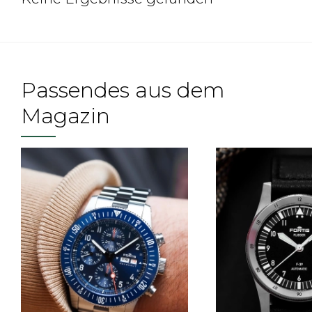
Passendes aus dem
Magazin