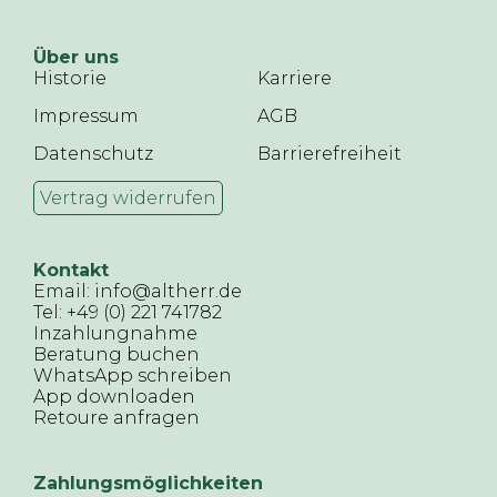
Über uns
Historie
Karriere
Impressum
AGB
Datenschutz
Barrierefreiheit
Vertrag widerrufen
Kontakt
Email: info@altherr.de
Tel: +49 (0) 221 741782
Inzahlungnahme
Beratung buchen
WhatsApp schreiben
App downloaden
Retoure anfragen
Zahlungsmöglichkeiten