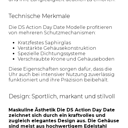
Technische Merkmale
Die DS Action Day Date Modelle profitieren
von mehreren Schutzmechanismen:
Kratzfestes Saphirglas
Verstärkte Gehäusekonstruktion
Spezielle Dichtungssysteme
Verschraubte Krone und Gehäuseboden
Diese Eigenschaften sorgen dafür, dass die
Uhr auch bei intensiver Nutzung zuverlässig
funktioniert und ihre Präzision beibehält.
Design: Sportlich, markant und stilvoll
Maskuline Ästhetik Die DS Action Day Date
zeichnet sich durch ein kraftvolles und
zugleich elegantes Design aus. Die Gehäuse
sind meist aus hochwertigem Edelstahl