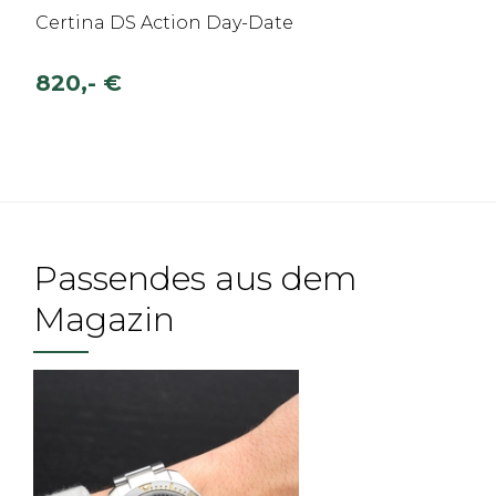
Certina DS Action Day-Date
820,- €
Passendes aus dem
Magazin