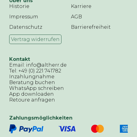
Über uns
Historie
Karriere
Impressum
AGB
Datenschutz
Barrierefreiheit
Vertrag widerrufen
Kontakt
Email: info@altherr.de
Tel: +49 (0) 221 741782
Inzahlungnahme
Beratung buchen
WhatsApp schreiben
App downloaden
Retoure anfragen
Zahlungsmöglichkeiten