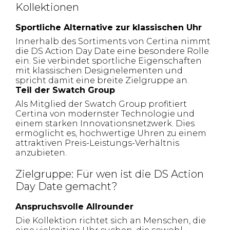
Kollektionen
Sportliche Alternative zur klassischen Uhr
Innerhalb des Sortiments von Certina nimmt
die DS Action Day Date eine besondere Rolle
ein. Sie verbindet sportliche Eigenschaften
mit klassischen Designelementen und
spricht damit eine breite Zielgruppe an.
Teil der Swatch Group
Als Mitglied der Swatch Group profitiert
Certina von modernster Technologie und
einem starken Innovationsnetzwerk. Dies
ermöglicht es, hochwertige Uhren zu einem
attraktiven Preis-Leistungs-Verhältnis
anzubieten.
Zielgruppe: Für wen ist die DS Action
Day Date gemacht?
Anspruchsvolle Allrounder
Die Kollektion richtet sich an Menschen, die