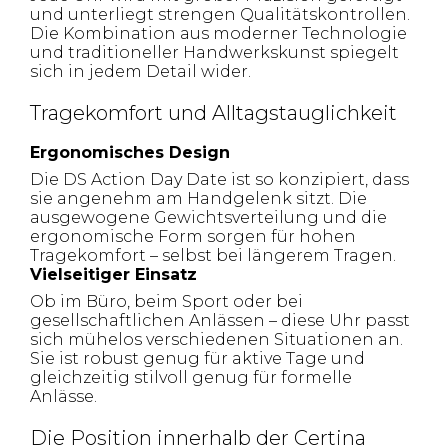
und unterliegt strengen Qualitätskontrollen.
Die Kombination aus moderner Technologie
und traditioneller Handwerkskunst spiegelt
sich in jedem Detail wider.
Tragekomfort und Alltagstauglichkeit
Ergonomisches Design
Die DS Action Day Date ist so konzipiert, dass
sie angenehm am Handgelenk sitzt. Die
ausgewogene Gewichtsverteilung und die
ergonomische Form sorgen für hohen
Tragekomfort – selbst bei längerem Tragen.
Vielseitiger Einsatz
Ob im Büro, beim Sport oder bei
gesellschaftlichen Anlässen – diese Uhr passt
sich mühelos verschiedenen Situationen an.
Sie ist robust genug für aktive Tage und
gleichzeitig stilvoll genug für formelle
Anlässe.
Die Position innerhalb der Certina