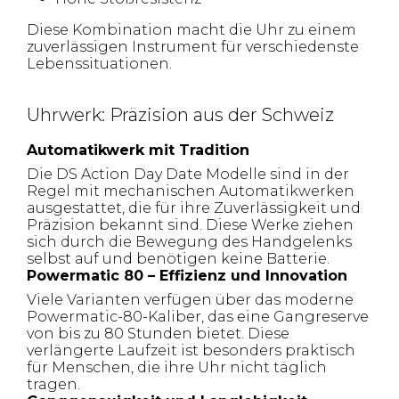
Diese Kombination macht die Uhr zu einem
zuverlässigen Instrument für verschiedenste
Lebenssituationen.
Uhrwerk: Präzision aus der Schweiz
Automatikwerk mit Tradition
Die DS Action Day Date Modelle sind in der
Regel mit mechanischen Automatikwerken
ausgestattet, die für ihre Zuverlässigkeit und
Präzision bekannt sind. Diese Werke ziehen
sich durch die Bewegung des Handgelenks
selbst auf und benötigen keine Batterie.
Powermatic 80 – Effizienz und Innovation
Viele Varianten verfügen über das moderne
Powermatic-80-Kaliber, das eine Gangreserve
von bis zu 80 Stunden bietet. Diese
verlängerte Laufzeit ist besonders praktisch
für Menschen, die ihre Uhr nicht täglich
tragen.