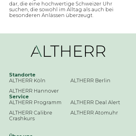
dar, die eine hochwertige Schweizer Uhr
suchen, die sowohl im Alltag als auch bei
besonderen Anlässen überzeugt.
Standorte
ALTHERR Köln
ALTHERR Berlin
ALTHERR Hannover
Service
ALTHERR Programm
ALTHERR Deal Alert
ALTHERR Calibre
ALTHERR Atomuhr
Crashkurs