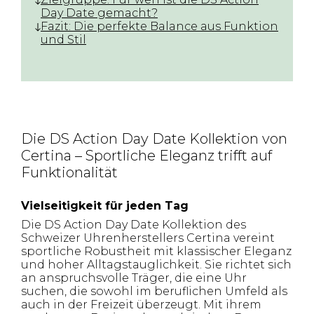
Day Date gemacht?
Fazit: Die perfekte Balance aus Funktion
und Stil
Die DS Action Day Date Kollektion von
Certina – Sportliche Eleganz trifft auf
Funktionalität
Vielseitigkeit für jeden Tag
Die DS Action Day Date Kollektion des
Schweizer Uhrenherstellers Certina vereint
sportliche Robustheit mit klassischer Eleganz
und hoher Alltagstauglichkeit. Sie richtet sich
an anspruchsvolle Träger, die eine Uhr
suchen, die sowohl im beruflichen Umfeld als
auch in der Freizeit überzeugt. Mit ihrem