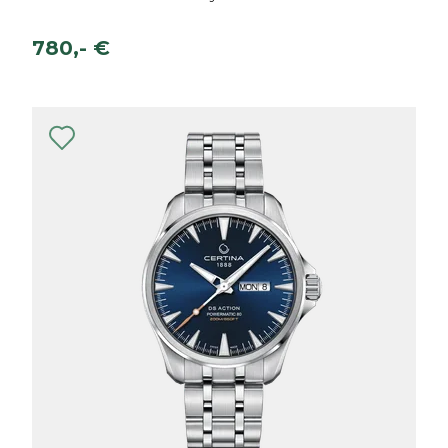
780,- €