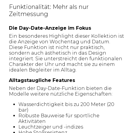
Funktionalität: Mehr als nur
Zeitmessung
Die Day-Date-Anzeige im Fokus
Ein besonderes Highlight dieser Kollektion ist
die Anzeige von Wochentag und Datum.
Diese Funktion ist nicht nur praktisch,
sondern auch ästhetisch in das Design
integriert. Sie unterstreicht den funktionalen
Charakter der Uhr und macht sie zu einem
idealen Begleiter im Alltag.
Alltagstaugliche Features
Neben der Day-Date-Funktion bieten die
Modelle weitere nützliche Eigenschaften:
Wasserdichtigkeit bis zu 200 Meter (20
bar)
Robuste Bauweise für sportliche
Aktivitäten
Leuchtzeiger und -indizes
Hohe Stoßresistenz