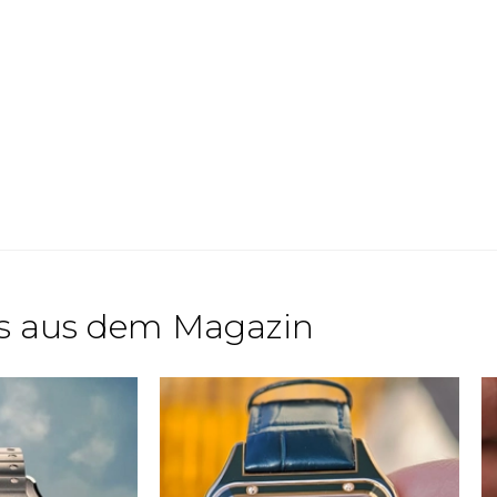
s aus dem Magazin