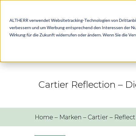
ALTHERR verwendet Websitetracking-Technologien von Drittanbiete
verbessern und um Werbung entsprechend den Interessen der Nutze
Marke
Wirkung für die Zukunft widerrufen oder ändern. Wenn Sie die Ve
Cartier Reflection –
Home
–
Marken
–
Cartier
–
Reflect