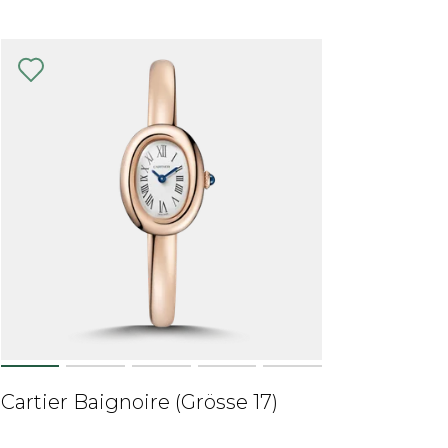
Cartier Baignoire (Grösse 17)