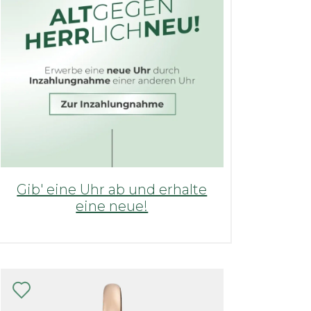
Gib' eine Uhr ab und erhalte
eine neue!