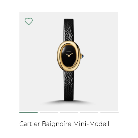
Cartier Baignoire Mini-Modell