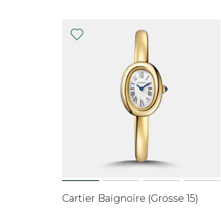
Cartier Baignoire (Grösse 15)