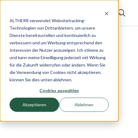
ALTHERR verwendet Websitetracking-
Technologien von Drittanbietern, um unsere
Dienste bereitzustellen und kontinuierlich zu
verbessern und um Werbung entsprechend den
Interessen der Nutzer anzuzeigen. Ich stimme zu
und kann meine Einwilligung jederzeit mit Wirkung
für die Zukunft widerrufen oder ändern. Wenn Sie
die Verwendung von Cookies nicht akzeptieren,
können Sie dies unten ablehnen.
Cookies auswählen
Akzeptieren
Ablehnen