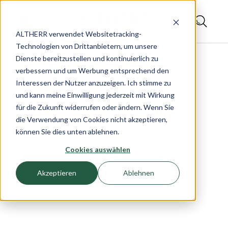
ALTHERR verwendet Websitetracking-
Technologien von Drittanbietern, um unsere
Dienste bereitzustellen und kontinuierlich zu
verbessern und um Werbung entsprechend den
Interessen der Nutzer anzuzeigen. Ich stimme zu
und kann meine Einwilligung jederzeit mit Wirkung
für die Zukunft widerrufen oder ändern. Wenn Sie
die Verwendung von Cookies nicht akzeptieren,
können Sie dies unten ablehnen.
Cookies auswählen
Akzeptieren
Ablehnen