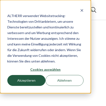
ALTHERR verwendet Websitetracking-
Technologien von Drittanbietern, um unsere
Dienste bereitzustellen und kontinuierlich zu
verbessern und um Werbung entsprechend den
Interessen der Nutzer anzuzeigen. Ich stimme zu
und kann meine Einwilligung jederzeit mit Wirkung
für die Zukunft widerrufen oder ändern. Wenn Sie
die Verwendung von Cookies nicht akzeptieren,
können Sie dies unten ablehnen.
Cookies auswählen
Akzeptieren
Ablehnen