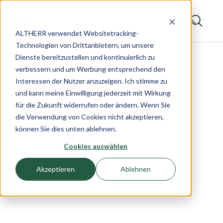
ALTHERR verwendet Websitetracking-
Technologien von Drittanbietern, um unsere
Dienste bereitzustellen und kontinuierlich zu
verbessern und um Werbung entsprechend den
Interessen der Nutzer anzuzeigen. Ich stimme zu
und kann meine Einwilligung jederzeit mit Wirkung
für die Zukunft widerrufen oder ändern. Wenn Sie
die Verwendung von Cookies nicht akzeptieren,
können Sie dies unten ablehnen.
Cookies auswählen
Akzeptieren
Ablehnen